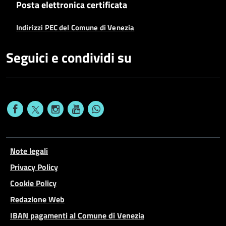
Posta elettronica certificata
Indirizzi PEC del Comune di Venezia
Seguici e condividi su
Note legali
Privacy Policy
Cookie Policy
Redazione Web
IBAN pagamenti al Comune di Venezia