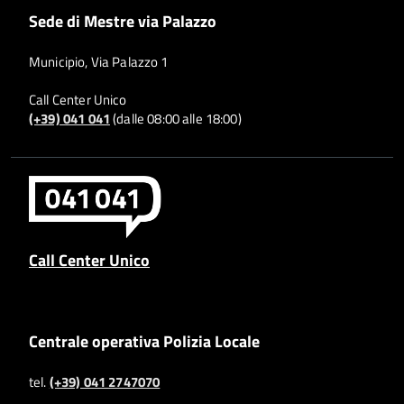
Sede di Mestre via Palazzo
Municipio, Via Palazzo 1
Call Center Unico
(+39) 041 041
(dalle 08:00 alle 18:00)
Call Center Unico
Centrale operativa Polizia Locale
tel.
(+39) 041 2747070