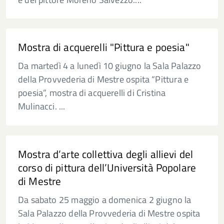
Mostra di acquerelli "Pittura e poesia"
Da martedì 4 a lunedì 10 giugno la Sala Palazzo
della Provvederia di Mestre ospita “Pittura e
poesia”, mostra di acquerelli di Cristina
Mulinacci. ...
Mostra d’arte collettiva degli allievi del
corso di pittura dell’Università Popolare
di Mestre
Da sabato 25 maggio a domenica 2 giugno la
Sala Palazzo della Provvederia di Mestre ospita