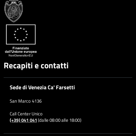
Recapiti e contatti
Sede di Venezia Ca' Farsetti
San Marco 4136
Call Center Unico
(+39) 041 041
(dalle 08:00 alle 18:00)