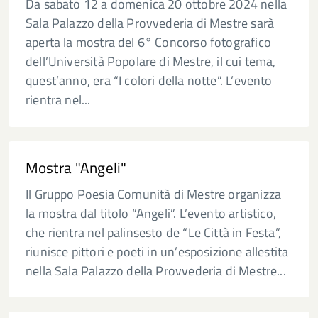
Da sabato 12 a domenica 20 ottobre 2024 nella
Sala Palazzo della Provvederia di Mestre sarà
aperta la mostra del 6° Concorso fotografico
dell’Università Popolare di Mestre, il cui tema,
quest’anno, era “I colori della notte”. L’evento
rientra nel...
Mostra "Angeli"
Il Gruppo Poesia Comunità di Mestre organizza
la mostra dal titolo “Angeli”. L’evento artistico,
che rientra nel palinsesto de “Le Città in Festa”,
riunisce pittori e poeti in un’esposizione allestita
nella Sala Palazzo della Provvederia di Mestre...