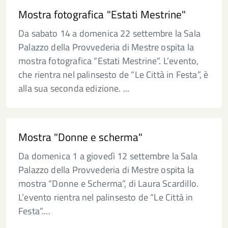
Mostra fotografica "Estati Mestrine"
Da sabato 14 a domenica 22 settembre la Sala
Palazzo della Provvederia di Mestre ospita la
mostra fotografica “Estati Mestrine”. L’evento,
che rientra nel palinsesto de “Le Città in Festa”, è
alla sua seconda edizione. ...
Mostra "Donne e scherma"
Da domenica 1 a giovedì 12 settembre la Sala
Palazzo della Provvederia di Mestre ospita la
mostra “Donne e Scherma”, di Laura Scardillo.
L’evento rientra nel palinsesto de “Le Città in
Festa”....