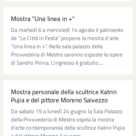
Mostra "Una linea in +"
Da martedì 6 a mercoledì 14 agosto il palinsesto
de “Le Città in Festa” propone la mostra d’arte
“Una linea in +”. Nella sala palazzo della
Provvederia di Mestre saranno esposte le opere
di Sandro Pinna. L’ingresso è gratuito....
Mostra personale della scultrice Katrin
Pujia e del pittore Moreno Saivezzo
Da sabato 15 a lunedì 24 giugno la Sala Palazzo
della Provvederia di Mestre ospita la mostra
d’arte contemporanea della scultrice Katrin Pujia
e del pittore Moreno Saivezzo....