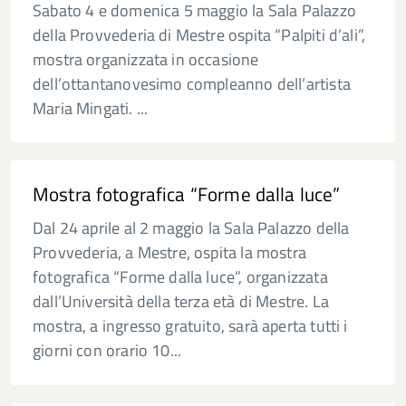
Sabato 4 e domenica 5 maggio la Sala Palazzo
della Provvederia di Mestre ospita “Palpiti d’ali”,
mostra organizzata in occasione
dell’ottantanovesimo compleanno dell’artista
Maria Mingati. ...
Mostra fotografica “Forme dalla luce”
Dal 24 aprile al 2 maggio la Sala Palazzo della
Provvederia, a Mestre, ospita la mostra
fotografica “Forme dalla luce”, organizzata
dall’Università della terza età di Mestre. La
mostra, a ingresso gratuito, sarà aperta tutti i
giorni con orario 10...