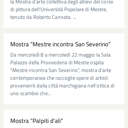
la Mostra d’arte collettiva degli allievi del corso
di pittura dell’Università Popolare di Mestre,
tenuto da Roberto Cannata. ...
Mostra “Mestre incontra San Severino”
Da mercoledì 8 a mercoledì 22 maggio la Sala
Palazzo della Provvederia di Mestre ospita
“Mestre incontra San Severino”, mostra d’arte
contemporanea che raccoglie opere di artisti
provenienti dalla città marchigiana nell’ottica di
uno scambio che...
Mostra "Palpiti d'ali"