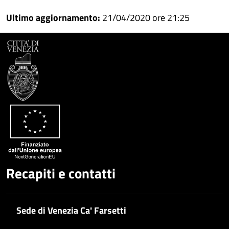
Ultimo aggiornamento:
21/04/2020 ore 21:25
Recapiti e contatti
Sede di Venezia Ca' Farsetti