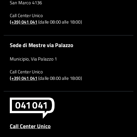
San Marco 4136
Call Center Unico
(+39) 041 041
(dalle 08:00 alle 18:00)
Sede di Mestre via Palazzo
Municipio, Via Palazzo 1
Call Center Unico
(+39) 041 041
(dalle 08:00 alle 18:00)
Call Center Unico