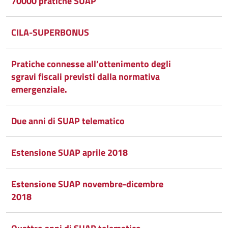
70000 pratiche SUAP
CILA-SUPERBONUS
Pratiche connesse all’ottenimento degli
sgravi fiscali previsti dalla normativa
emergenziale.
Due anni di SUAP telematico
Estensione SUAP aprile 2018
Estensione SUAP novembre-dicembre
2018