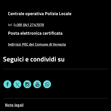
Centrale operativa Polizia Locale
tel.
(+39) 041 2747070
Posta elettronica certificata
Indirizzi PEC del Comune di Venezia
Seguici e condividi su
Note legali