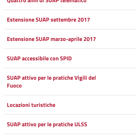
Quattro anni di SUAP telematico
Estensione SUAP settembre 2017
Estensione SUAP marzo-aprile 2017
SUAP accessibile con SPID
SUAP attivo per le pratiche Vigili del
Fuoco
Locazioni turistiche
SUAP attivo per le pratiche ULSS