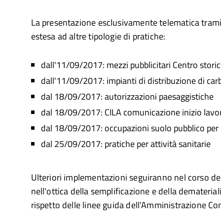
La presentazione esclusivamente telematica tram
estesa ad altre tipologie di pratiche:
dall'11/09/2017: mezzi pubblicitari Centro storic
dall'11/09/2017: impianti di distribuzione di car
dal 18/09/2017: autorizzazioni paesaggistiche
dal 18/09/2017: CILA comunicazione inizio lavor
dal 18/09/2017: occupazioni suolo pubblico per 
dal 25/09/2017: pratiche per attività sanitarie
Ulteriori implementazioni seguiranno nel corso de
nell'ottica della semplificazione e della demateria
rispetto delle linee guida dell'Amministrazione C