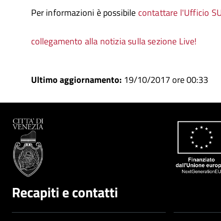
Per informazioni è possibile
contattare l'Ufficio S
collegamento alla notizia sulla sezione Live!
Ultimo aggiornamento:
19/10/2017 ore 00:33
Recapiti e contatti