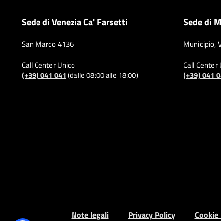
Sede di Venezia Ca' Farsetti
Sede di M
San Marco 4136
Municipio, 
Call Center Unico
Call Center
(+39) 041 041
(dalle 08:00 alle 18:00)
(+39) 041 
Note legali
Privacy Policy
Cookie 