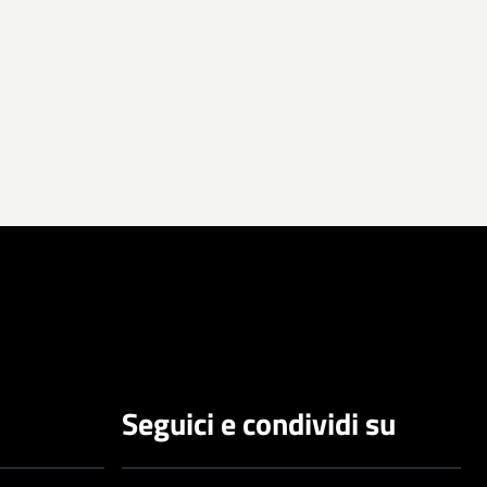
Seguici e condividi su