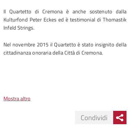
Il Quartetto di Cremona è anche sostenuto dalla
Kulturfond Peter Eckes ed è testimonial di Thomastik
Infeld Strings.
Nel novembre 2015 il Quartetto è stato insignito della
cittadinanza onoraria della Città di Cremona.
Mostra altro
Condividi