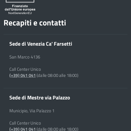
Recapiti e contatti
Sede di Venezia Ca' Farsetti
San Marco 4136
Call Center Unico
(+39) 041 041
(dalle 08:00 alle 18:00)
Sede di Mestre via Palazzo
Municipio, Via Palazzo 1
Call Center Unico
(+39) 041 041
(dalle 08:00 alle 18:00)