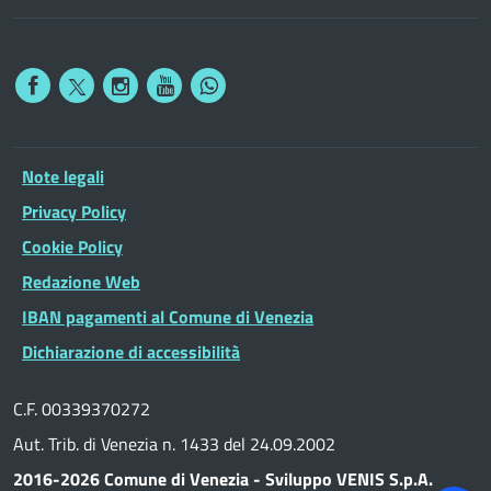
Note legali
Privacy Policy
Cookie Policy
Redazione Web
IBAN pagamenti al Comune di Venezia
Dichiarazione di accessibilità
C.F. 00339370272
Aut. Trib. di Venezia n. 1433 del 24.09.2002
2016-2026 Comune di Venezia - Sviluppo VENIS S.p.A.