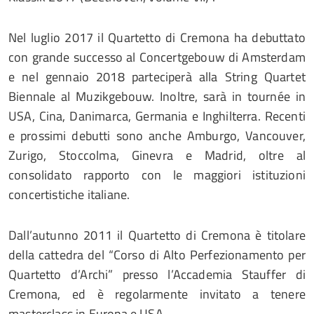
Nel luglio 2017 il Quartetto di Cremona ha debuttato
con grande successo al Concertgebouw di Amsterdam
e nel gennaio 2018 parteciperà alla String Quartet
Biennale al Muzikgebouw. Inoltre, sarà in tournée in
USA, Cina, Danimarca, Germania e Inghilterra. Recenti
e prossimi debutti sono anche Amburgo, Vancouver,
Zurigo, Stoccolma, Ginevra e Madrid, oltre al
consolidato rapporto con le maggiori istituzioni
concertistiche italiane.
Dall’autunno 2011 il Quartetto di Cremona è titolare
della cattedra del “Corso di Alto Perfezionamento per
Quartetto d’Archi” presso l’Accademia Stauffer di
Cremona, ed è regolarmente invitato a tenere
masterclass in Europa e USA.