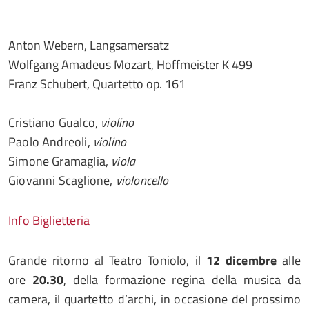
Anton Webern, Langsamersatz
Wolfgang Amadeus Mozart, Hoffmeister K 499
Franz Schubert, Quartetto op. 161
Cristiano Gualco,
violino
Paolo Andreoli,
violino
Simone Gramaglia,
viola
Giovanni Scaglione,
violoncello
Info Biglietteria
Grande ritorno al Teatro Toniolo, il
12 dicembre
alle
ore
20.30
, della formazione regina della musica da
camera, il quartetto d’archi, in occasione del prossimo