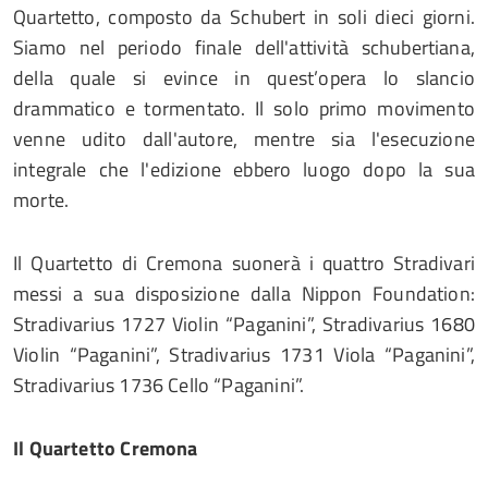
Quartetto, composto da Schubert in soli dieci giorni.
Siamo nel periodo finale dell'attività schubertiana,
della quale si evince in quest’opera lo slancio
drammatico e tormentato. Il solo primo movimento
venne udito dall'autore, mentre sia l'esecuzione
integrale che l'edizione ebbero luogo dopo la sua
morte.
Il Quartetto di Cremona suonerà i quattro Stradivari
messi a sua disposizione dalla Nippon Foundation:
Stradivarius 1727 Violin “Paganini”, Stradivarius 1680
Violin “Paganini”, Stradivarius 1731 Viola “Paganini”,
Stradivarius 1736 Cello “Paganini”.
Il Quartetto Cremona