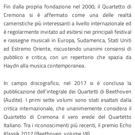
Fin dalla propria fondazione nel 2000, il Quartetto di
Cremona si è affermato come una delle realtà
cameristiche più interessanti a livello internazionale ed
è regolarmente invitato ad esibirsi nei principali festival
e rassegne musicali in Europa, Sudamerica, Stati Uniti
ed Estremo Oriente, riscuotendo unanimi consensi di
pubblico e critica, con un repertorio che spazia da
Haydn alla musica contemporanea.
In campo discografico, nel 2017 si è conclusa la
pubblicazione dell’integrale dei Quartetti di Beethoven
(Audite). I primi sette volumi sono stati esaltati dalla
critica internazionale, che unanimemente considera il
Quartetto di Cremona il vero erede del Quartetto
Italiano. Tra i riconoscimenti più recenti, il premio Echo
Klassik 2017 (Beethoven, volume VII) .