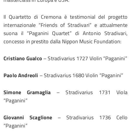
Il Quartetto di Cremona è testimonial del progetto
internazionale “Friends of Stradivari” e attualmente
suona il “Paganini Quartet” di Antonio Stradivari,
concesso in prestito dalla Nippon Music Foundation:
Cristiano Gualco
– Stradivarius 1727 Violin “Paganini”
Paolo Andreoli
– Stradivarius 1680 Violin “Paganini”
Simone Gramaglia
– Stradivarius 1731 Viola
“Paganini”
Giovanni Scaglione
– Stradivarius 1736 Cello
“Paganini”