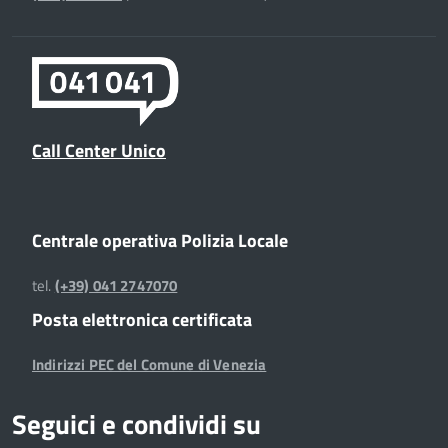
Call Center Unico
Centrale operativa Polizia Locale
tel.
(+39) 041 2747070
Posta elettronica certificata
Indirizzi PEC del Comune di Venezia
Seguici e condividi su