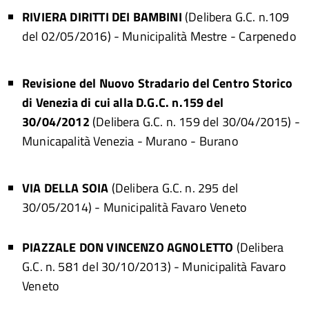
RIVIERA DIRITTI DEI BAMBINI
(Delibera G.C. n.109
del 02/05/2016)
- Municipalità Mestre - Carpenedo
Revisione del Nuovo Stradario del Centro Storico
di Venezia di cui alla D.G.C. n.159 del
30/04/2012
(Delibera G.C. n. 159 del 30/04/2015)
-
Municapalità Venezia - Murano - Burano
VIA DELLA SOIA
(Delibera G.C. n. 295 del
30/05/2014)
- Municipalità Favaro Veneto
PIAZZALE DON VINCENZO AGNOLETTO
(Delibera
G.C. n. 581 del 30/10/2013)
- Municipalità Favaro
Veneto