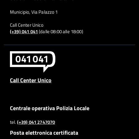
Municipio, Via Palazzo 1
Call Center Unico
(+39) 041 041
(dalle 08:00 alle 18:00)
Call Center Unico
Centrale operativa Polizia Locale
tel.
(+39) 041 2747070
Posta elettronica certificata