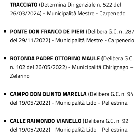
TRACCIATO
(Determina Dirigenziale n. 522 del
26/03/2024)
- Municipalità Mestre - Carpenedo
PONTE DON FRANCO DE PIERI
(Delibera G.C. n. 287
del 29/11/2022)
- Municipalità Mestre - Carpenedo
ROTONDA PADRE OTTORINO MAULE (
Delibera G.C.
n. 102 del 26/05/2022) - Municipalità Chirignago –
Zelarino
CAMPO DON OLINTO MARELLA
(Delibera G.C. n. 94
del 19/05/2022)
- Municipalità Lido - Pellestrina
CALLE RAIMONDO VIANELLO
(Delibera G.C. n. 92
del 19/05/2022)
- Municipalità Lido - Pellestrina