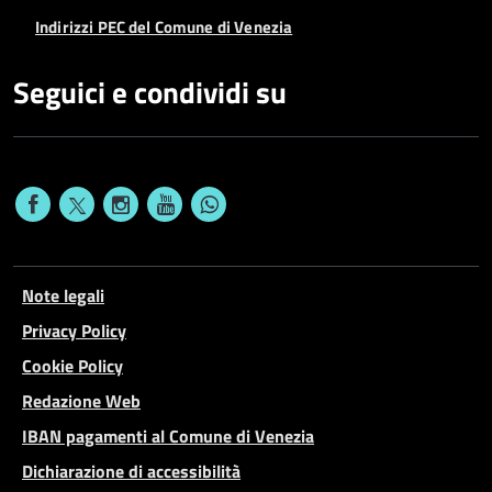
Indirizzi PEC del Comune di Venezia
Seguici e condividi su
Note legali
Privacy Policy
Cookie Policy
Redazione Web
IBAN pagamenti al Comune di Venezia
Dichiarazione di accessibilità