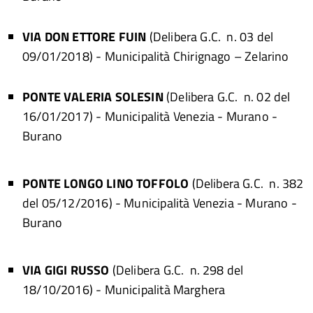
VIA DON ETTORE FUIN
(Delibera G.C. n. 03 del
09/01/2018) - Municipalità Chirignago – Zelarino
PONTE VALERIA SOLESIN
(Delibera G.C. n. 02 del
16/01/2017) - Municipalità Venezia - Murano -
Burano
PONTE LONGO LINO TOFFOLO
(Delibera G.C. n. 382
del 05/12/2016)
- Municipalità Venezia - Murano -
Burano
VIA GIGI RUSSO
(Delibera G.C. n. 298 del
18/10/2016)
- Municipalità Marghera