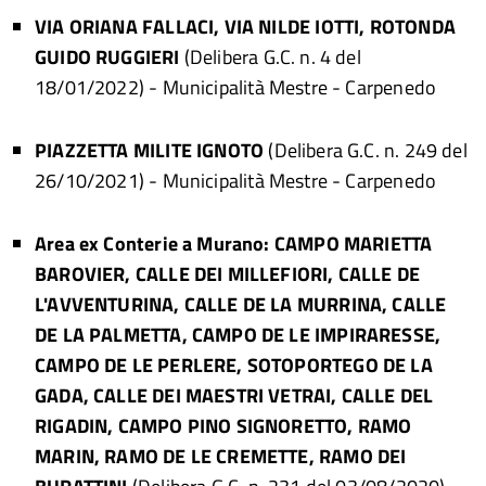
VIA ORIANA FALLACI, VIA NILDE IOTTI, ROTONDA
GUIDO RUGGIERI
(Delibera G.C. n. 4 del
18/01/2022)
- Municipalità Mestre - Carpenedo
PIAZZETTA MILITE IGNOTO
(Delibera G.C. n. 249 del
26/10/2021)
- Municipalità Mestre - Carpenedo
Area ex Conterie a Murano: CAMPO MARIETTA
BAROVIER, CALLE DEI MILLEFIORI, CALLE DE
L'AVVENTURINA, CALLE DE LA MURRINA, CALLE
DE LA PALMETTA, CAMPO DE LE IMPIRARESSE,
CAMPO DE LE PERLERE, SOTOPORTEGO DE LA
GADA, CALLE DEI MAESTRI VETRAI, CALLE DEL
RIGADIN, CAMPO PINO SIGNORETTO, RAMO
MARIN, RAMO DE LE CREMETTE, RAMO DEI