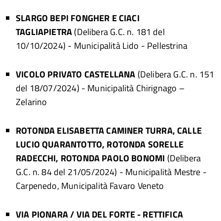
SLARGO BEPI FONGHER E CIACI
TAGLIAPIETRA
(Delibera G.C. n. 181 del
10/10/2024)
- Municipalità Lido - Pellestrina
VICOLO PRIVATO CASTELLANA
(Delibera G.C. n. 151
del 18/07/2024)
- Municipalità Chirignago –
Zelarino
ROTONDA ELISABETTA CAMINER TURRA, CALLE
LUCIO QUARANTOTTO, ROTONDA SORELLE
RADECCHI, ROTONDA PAOLO BONOMI
(Delibera
G.C. n. 84 del 21/05/2024) - Municipalità Mestre -
Carpenedo, Municipalità Favaro Veneto
VIA PIONARA / VIA DEL FORTE - RETTIFICA