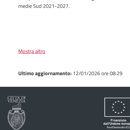
medie Sud 2021-2027.
Mostra altro
Ultimo aggiornamento:
12/01/2026 ore 08:29