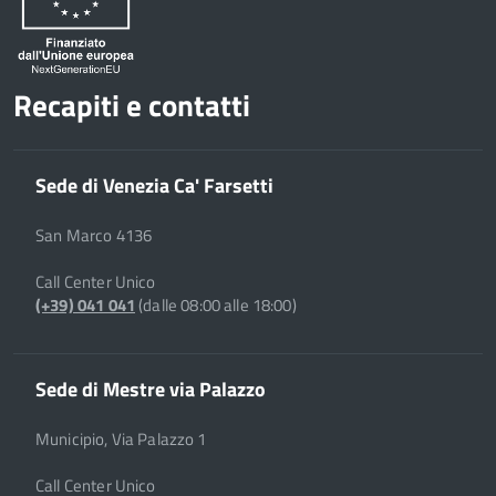
Recapiti e contatti
Sede di Venezia Ca' Farsetti
San Marco 4136
Call Center Unico
(+39) 041 041
(dalle 08:00 alle 18:00)
Sede di Mestre via Palazzo
Municipio, Via Palazzo 1
Call Center Unico