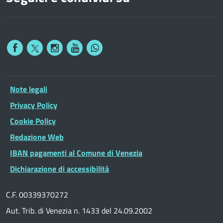
Note legali
Privacy Policy
Cookie Policy
Redazione Web
IBAN pagamenti al Comune di Venezia
Dichiarazione di accessibilità
C.F. 00339370272
Aut. Trib. di Venezia n. 1433 del 24.09.2002