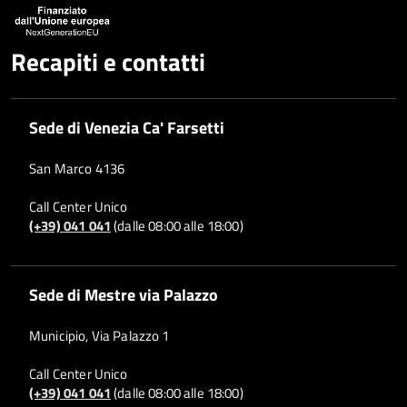
Recapiti e contatti
Sede di Venezia Ca' Farsetti
San Marco 4136
Call Center Unico
(+39) 041 041
(dalle 08:00 alle 18:00)
Sede di Mestre via Palazzo
Municipio, Via Palazzo 1
Call Center Unico
(+39) 041 041
(dalle 08:00 alle 18:00)