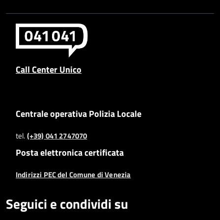
Call Center Unico
Centrale operativa Polizia Locale
tel.
(+39) 041 2747070
Posta elettronica certificata
Indirizzi PEC del Comune di Venezia
Seguici e condividi su