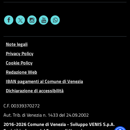
Note legali
Privacy Policy
Cookie Policy
Redazione Web
IBAN pagamenti al Comune di Venezia
Dichiarazione di accessibilità
C.F. 00339370272
Aut. Trib. di Venezia n. 1433 del 24.09.2002
2016-2026 Comune di Venezia - Sviluppo VENIS S.p.A.