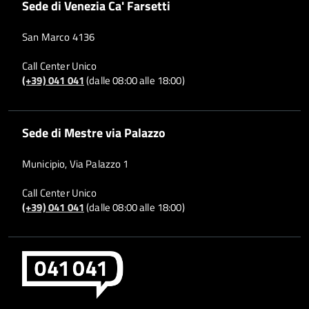
Sede di Venezia Ca' Farsetti
San Marco 4136
Call Center Unico
(+39) 041 041
(dalle 08:00 alle 18:00)
Sede di Mestre via Palazzo
Municipio, Via Palazzo 1
Call Center Unico
(+39) 041 041
(dalle 08:00 alle 18:00)