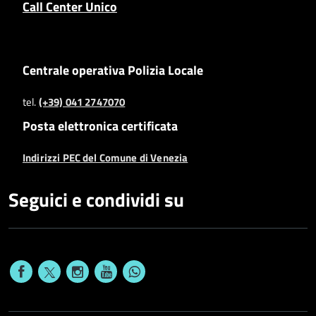
Call Center Unico
Centrale operativa Polizia Locale
tel.
(+39) 041 2747070
Posta elettronica certificata
Indirizzi PEC del Comune di Venezia
Seguici e condividi su