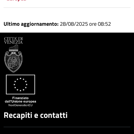
Ultimo aggiornamento:
28/08/2025 ore 08:52
Recapiti e contatti