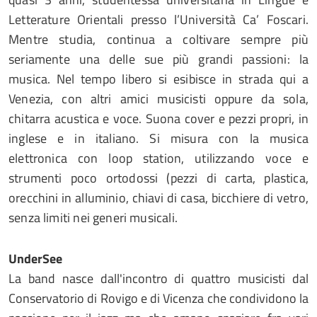
Letterature Orientali presso l’Università Ca’ Foscari.
Mentre studia, continua a coltivare sempre più
seriamente una delle sue più grandi passioni: la
musica. Nel tempo libero si esibisce in strada qui a
Venezia, con altri amici musicisti oppure da sola,
chitarra acustica e voce. Suona cover e pezzi propri, in
inglese e in italiano. Si misura con la musica
elettronica con loop station, utilizzando voce e
strumenti poco ortodossi (pezzi di carta, plastica,
orecchini in alluminio, chiavi di casa, bicchiere di vetro,
senza limiti nei generi musicali.
UnderSee
La band nasce dall'incontro di quattro musicisti dal
Conservatorio di Rovigo e di Vicenza che condividono la