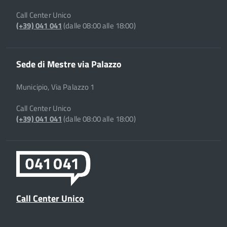
Call Center Unico
(+39) 041 041
(dalle 08:00 alle 18:00)
Sede di Mestre via Palazzo
Municipio, Via Palazzo 1
Call Center Unico
(+39) 041 041
(dalle 08:00 alle 18:00)
Call Center Unico