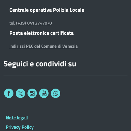
Centrale operativa Polizia Locale
tel.
(+39) 041 2747070
Posta elettronica certificata
Indirizzi PEC del Comune di Venezia
Seguici e condividi su
Note legali
Privacy Policy