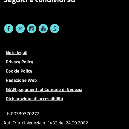
Note legali
Privacy Policy
Cookie Policy
Redazione Web
IBAN pagamenti al Comune di Venezia
Dichiarazione di accessibilità
C.F. 00339370272
Aut. Trib. di Venezia n. 1433 del 24.09.2002