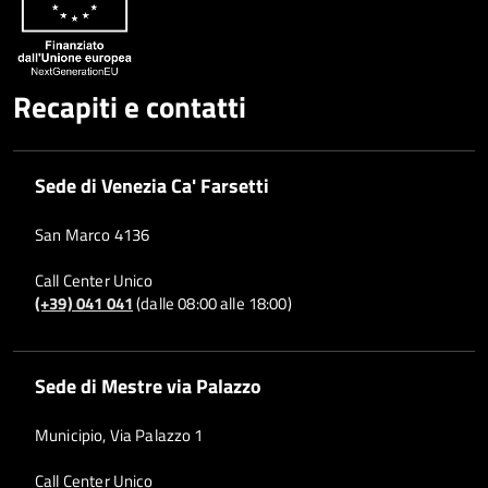
Recapiti e contatti
Sede di Venezia Ca' Farsetti
San Marco 4136
Call Center Unico
(+39) 041 041
(dalle 08:00 alle 18:00)
Sede di Mestre via Palazzo
Municipio, Via Palazzo 1
Call Center Unico