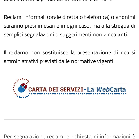
Reclami informali (orale diretta o telefonica) o anonimi
saranno presi in esame in ogni caso, ma alla stregua di
semplici segnalazioni o suggerimenti non vincolanti.
Il reclamo non sostituisce la presentazione di ricorsi
amministrativi previsti dalle normative vigenti.
Per segnalazioni, reclami e richiesta di informazioni
è