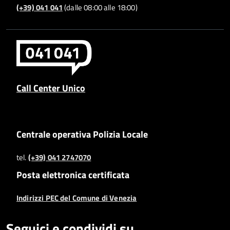
(+39) 041 041
(dalle 08:00 alle 18:00)
Call Center Unico
Centrale operativa Polizia Locale
tel.
(+39) 041 2747070
Posta elettronica certificata
Indirizzi PEC del Comune di Venezia
Seguici e condividi su