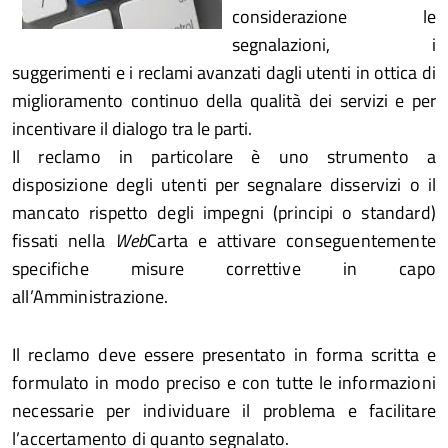
considerazione le
segnalazioni, i
suggerimenti e i reclami avanzati dagli utenti in ottica di
miglioramento continuo della qualità dei servizi e per
incentivare il dialogo tra le parti.
Il reclamo in particolare è uno strumento a
disposizione degli utenti per segnalare disservizi o il
mancato rispetto degli impegni (principi o standard)
fissati nella
Web
Carta e attivare conseguentemente
specifiche misure correttive in capo
all’Amministrazione.
Il reclamo deve essere presentato in forma scritta e
formulato in modo preciso e con tutte le informazioni
necessarie per individuare il problema e facilitare
l’accertamento di quanto segnalato.