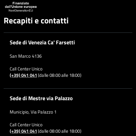
Recapiti e contatti
Sede di Venezia Ca' Farsetti
San Marco 4136
Call Center Unico
(+39) 041 041
(dalle 08:00 alle 18:00)
Sede di Mestre via Palazzo
Municipio, Via Palazzo 1
Call Center Unico
(+39) 041 041
(dalle 08:00 alle 18:00)