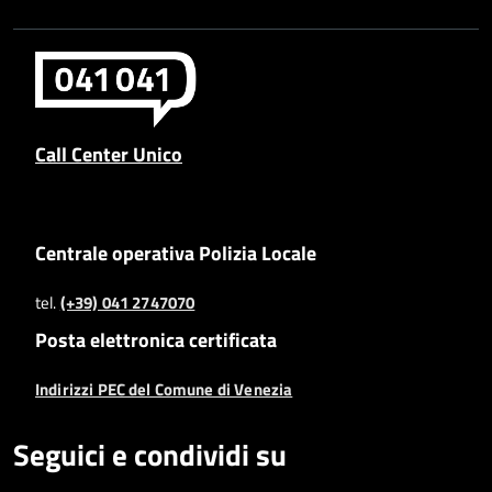
Call Center Unico
Centrale operativa Polizia Locale
tel.
(+39) 041 2747070
Posta elettronica certificata
Indirizzi PEC del Comune di Venezia
Seguici e condividi su