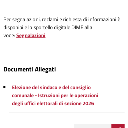
Per segnalazioni, reclami e richiesta di informazioni è
disponibile lo sportello digitale DIME alla
voce:
Segnalazioni
Documenti Allegati
Elezione del sindaco e del consiglio
comunale - Istruzioni per le operazioni
degli uffici elettorali di sezione 2026