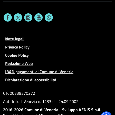
Note legali
Privacy Policy
Cookie Policy
Redazione Web
IBAN pagamenti al Comune di Venezia
Dichiarazione di accessibilità
C.F. 00339370272
Aut. Trib. di Venezia n. 1433 del 24.09.2002
2016-2026 Comune di Venezia - Sviluppo VENIS S.p.A.