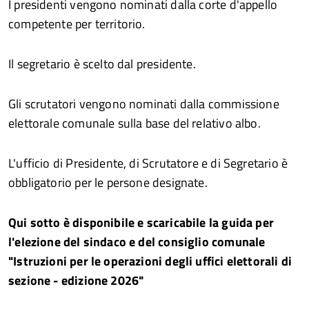
I presidenti vengono nominati dalla corte d'appello
competente per territorio.
Il segretario è scelto dal presidente.
Gli scrutatori vengono nominati dalla commissione
elettorale comunale sulla base del relativo albo.
L'ufficio di Presidente, di Scrutatore e di Segretario è
obbligatorio per le persone designate.
Qui sotto è disponibile e scaricabile la guida per
l'elezione del sindaco e del consiglio comunale
"Istruzioni per le operazioni degli uffici elettorali di
sezione - edizione 2026"