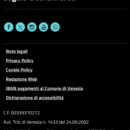
Note legali
Privacy Policy
Cookie Policy
Redazione Web
IBAN pagamenti al Comune di Venezia
Dichiarazione di accessibilità
C.F. 00339370272
Aut. Trib. di Venezia n. 1433 del 24.09.2002