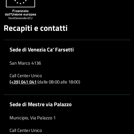
Recapiti e contatti
Sede di Venezia Ca' Farsetti
San Marco 4136
Call Center Unico
(+39) 041 041
(dalle 08:00 alle 18:00)
Sede di Mestre via Palazzo
Municipio, Via Palazzo 1
Call Center Unico