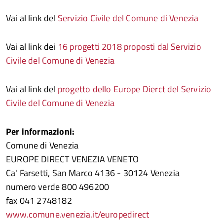
Vai al link del
Servizio Civile del Comune di Venezia
Vai al link dei
16 progetti 2018 proposti dal Servizio
Civile del Comune di Venezia
Vai al link del
progetto dello Europe Dierct del Servizio
Civile del Comune di Venezia
Per informazioni:
Comune di Venezia
EUROPE DIRECT VENEZIA VENETO
Ca' Farsetti, San Marco 4136 - 30124 Venezia
numero verde 800 496200
fax 041 2748182
www.comune.venezia.it/europedirect