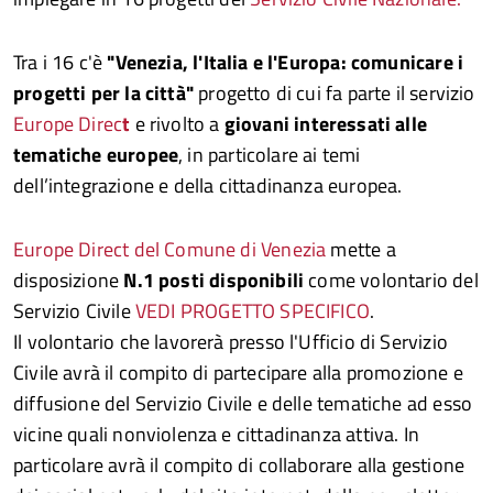
Tra i 16 c'è
"Venezia, l'Italia e l'Europa: comunicare i
progetti per la città"
progetto di cui fa parte il servizio
Europe Direc
t
e rivolto a
giovani interessati alle
tematiche europee
, in particolare ai temi
dell’integrazione e della cittadinanza europea.
Europe Direct del Comune di Venezia
mette a
disposizione
N.1 posti disponibili
come volontario del
Servizio Civile
VEDI PROGETTO SPECIFICO
.
Il volontario che lavorerà presso l'Ufficio di Servizio
Civile avrà il compito di partecipare alla promozione e
diffusione del Servizio Civile e delle tematiche ad esso
vicine quali nonviolenza e cittadinanza attiva. In
particolare avrà il compito di collaborare alla gestione