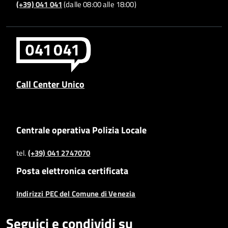
(+39) 041 041
(dalle 08:00 alle 18:00)
Call Center Unico
Centrale operativa Polizia Locale
tel.
(+39) 041 2747070
Posta elettronica certificata
Indirizzi PEC del Comune di Venezia
Seguici e condividi su