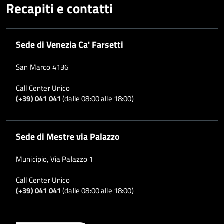
Recapiti e contatti
Sede di Venezia Ca' Farsetti
San Marco 4136
Call Center Unico
(+39) 041 041
(dalle 08:00 alle 18:00)
Sede di Mestre via Palazzo
Municipio, Via Palazzo 1
Call Center Unico
(+39) 041 041
(dalle 08:00 alle 18:00)