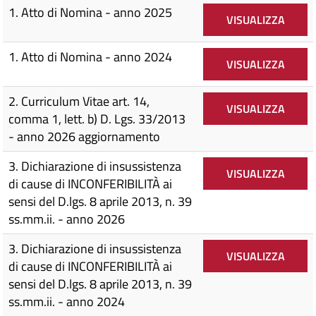
1. Atto di Nomina - anno 2025
VISUALIZZA
1. Atto di Nomina - anno 2024
VISUALIZZA
2. Curriculum Vitae art. 14,
VISUALIZZA
comma 1, lett. b) D. Lgs. 33/2013
- anno 2026 aggiornamento
3. Dichiarazione di insussistenza
VISUALIZZA
di cause di INCONFERIBILITÀ ai
sensi del D.lgs. 8 aprile 2013, n. 39
ss.mm.ii. - anno 2026
3. Dichiarazione di insussistenza
VISUALIZZA
di cause di INCONFERIBILITÀ ai
sensi del D.lgs. 8 aprile 2013, n. 39
ss.mm.ii. - anno 2024