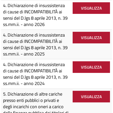
4. Dichiarazione di insussistenza
VISUALIZZA
di cause di INCOMPATIBILITÀ ai
sensi del D.lgs 8 aprile 2013, n. 39
ss.mm.ii. - anno 2026
4. Dichiarazione di insussistenza
VISUALIZZA
di cause di INCOMPATIBILITÀ ai
sensi del D.lgs 8 aprile 2013, n. 39
ss.mm.ii. - anno 2025
4. Dichiarazione di insussistenza
VISUALIZZA
di cause di INCOMPATIBILITÀ ai
sensi del D.lgs 8 aprile 2013, n. 39
ss.mm.ii. - anno 2024
5. Dichiarazione di altre cariche
VISUALIZZA
presso enti pubblici o privati e
degli incarichi con oneri a carico
della finanza pubblica dei titolari di