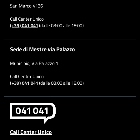
San Marco 4136
Call Center Unico
(+39) 041 041
(dalle 08:00 alle 18:00)
Sede di Mestre via Palazzo
Municipio, Via Palazzo 1
Call Center Unico
(+39) 041 041
(dalle 08:00 alle 18:00)
Call Center Unico