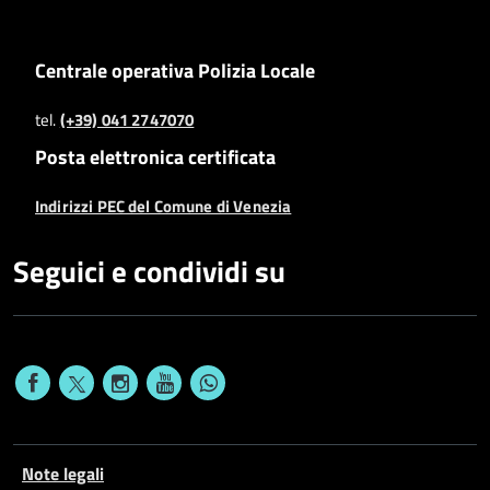
Centrale operativa Polizia Locale
tel.
(+39) 041 2747070
Posta elettronica certificata
Indirizzi PEC del Comune di Venezia
Seguici e condividi su
Note legali