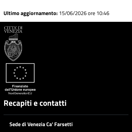
Ultimo aggiornamento:
15/06/2026 ore 10:46
Recapiti e contatti
Sede di Venezia Ca' Farsetti