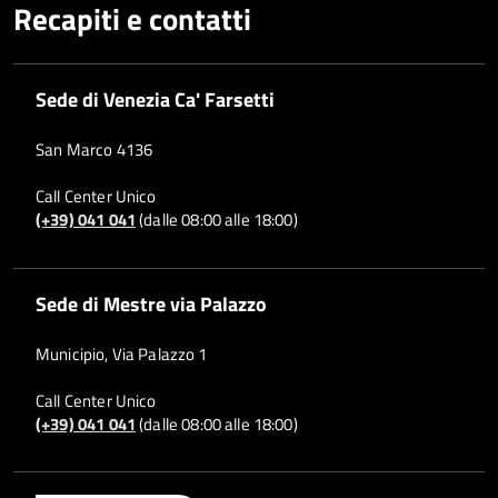
Recapiti e contatti
Sede di Venezia Ca' Farsetti
San Marco 4136
Call Center Unico
(+39) 041 041
(dalle 08:00 alle 18:00)
Sede di Mestre via Palazzo
Municipio, Via Palazzo 1
Call Center Unico
(+39) 041 041
(dalle 08:00 alle 18:00)