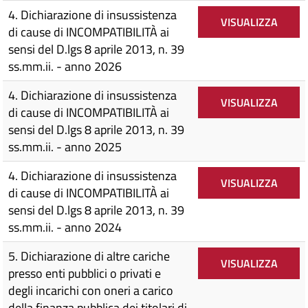
4. Dichiarazione di insussistenza
VISUALIZZA
di cause di INCOMPATIBILITÀ ai
sensi del D.lgs 8 aprile 2013, n. 39
ss.mm.ii. - anno 2026
4. Dichiarazione di insussistenza
VISUALIZZA
di cause di INCOMPATIBILITÀ ai
sensi del D.lgs 8 aprile 2013, n. 39
ss.mm.ii. - anno 2025
4. Dichiarazione di insussistenza
VISUALIZZA
di cause di INCOMPATIBILITÀ ai
sensi del D.lgs 8 aprile 2013, n. 39
ss.mm.ii. - anno 2024
5. Dichiarazione di altre cariche
VISUALIZZA
presso enti pubblici o privati e
degli incarichi con oneri a carico
della finanza pubblica dei titolari di