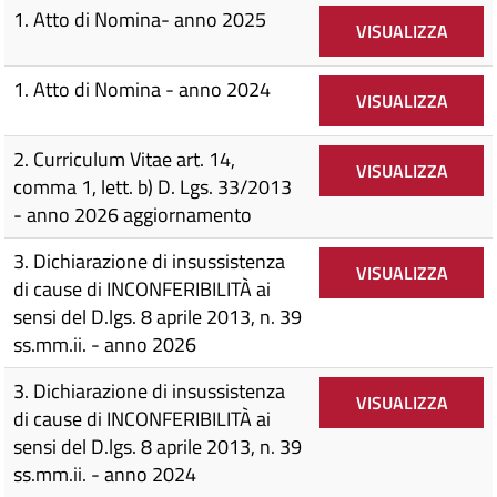
1. Atto di Nomina- anno 2025
VISUALIZZA
1. Atto di Nomina - anno 2024
VISUALIZZA
2. Curriculum Vitae art. 14,
VISUALIZZA
comma 1, lett. b) D. Lgs. 33/2013
- anno 2026 aggiornamento
3. Dichiarazione di insussistenza
VISUALIZZA
di cause di INCONFERIBILITÀ ai
sensi del D.lgs. 8 aprile 2013, n. 39
ss.mm.ii. - anno 2026
3. Dichiarazione di insussistenza
VISUALIZZA
di cause di INCONFERIBILITÀ ai
sensi del D.lgs. 8 aprile 2013, n. 39
ss.mm.ii. - anno 2024