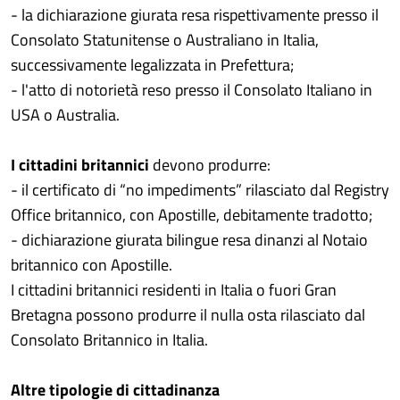
- la dichiarazione giurata resa rispettivamente presso il
Consolato Statunitense o Australiano in Italia,
successivamente legalizzata in Prefettura;
- l'atto di notorietà reso presso il Consolato Italiano in
USA o Australia.
I cittadini britannici
devono produrre:
- il certificato di “no impediments” rilasciato dal Registry
Office britannico, con Apostille, debitamente tradotto;
- dichiarazione giurata bilingue resa dinanzi al Notaio
britannico con Apostille.
I cittadini britannici residenti in Italia o fuori Gran
Bretagna possono produrre il nulla osta rilasciato dal
Consolato Britannico in Italia.
Altre tipologie di cittadinanza