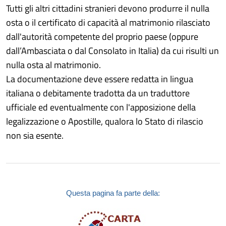
Tutti gli altri cittadini stranieri devono produrre il nulla
osta o il certificato di capacità al matrimonio rilasciato
dall'autorità competente del proprio paese (oppure
dall’Ambasciata o dal Consolato in Italia) da cui risulti un
nulla osta al matrimonio.
La documentazione deve essere redatta in lingua
italiana o debitamente tradotta da un traduttore
ufficiale ed eventualmente con l'apposizione della
legalizzazione o Apostille, qualora lo Stato di rilascio
non sia esente.
Questa pagina fa parte della: