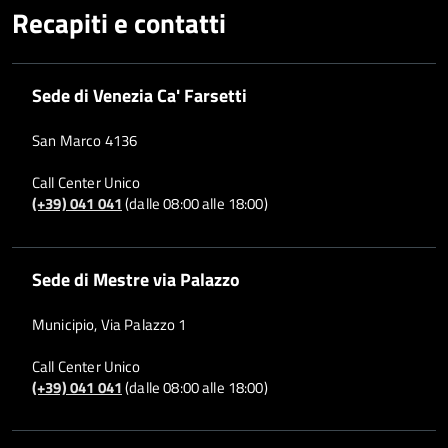
Recapiti e contatti
Sede di Venezia Ca' Farsetti
San Marco 4136
Call Center Unico
(+39) 041 041
(dalle 08:00 alle 18:00)
Sede di Mestre via Palazzo
Municipio, Via Palazzo 1
Call Center Unico
(+39) 041 041
(dalle 08:00 alle 18:00)