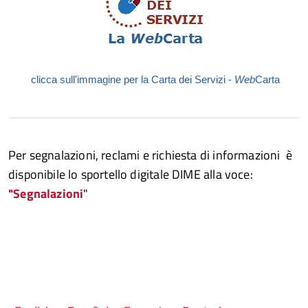
clicca sull'immagine per la Carta dei Servizi -
Web
Carta
Per segnalazioni, reclami e richiesta di informazioni è
disponibile lo sportello digitale DIME alla voce:
"Segnalazioni
"