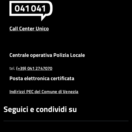
Call Center Unico
Centrale operativa Polizia Locale
tel.
(+39) 041 2747070
Posta elettronica certificata
Indirizzi PEC del Comune di Venezia
Seguici e condividi su