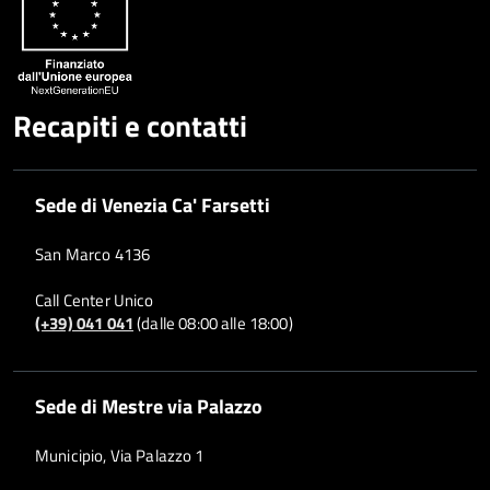
Recapiti e contatti
Sede di Venezia Ca' Farsetti
San Marco 4136
Call Center Unico
(+39) 041 041
(dalle 08:00 alle 18:00)
Sede di Mestre via Palazzo
Municipio, Via Palazzo 1