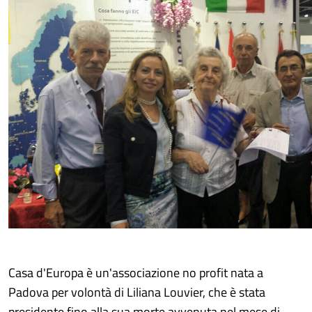
Casa d'Europa è un'associazione no profit nata a
Padova per volontà di Liliana Louvier, che è stata
presidente fino alla sua morte avvenuta nel mese di