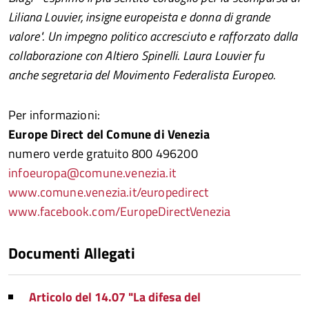
Liliana Louvier, insigne europeista e donna di grande
valore". Un impegno politico accresciuto e rafforzato dalla
collaborazione con Altiero Spinelli. Laura Louvier fu
anche segretaria del Movimento Federalista Europeo.
Per informazioni:
Europe Direct del Comune di Venezia
numero verde gratuito 800 496200
infoeuropa@comune.venezia.it
www.comune.venezia.it/europedirect
www.facebook.com/EuropeDirectVenezia
Documenti Allegati
Articolo del 14.07 "La difesa del