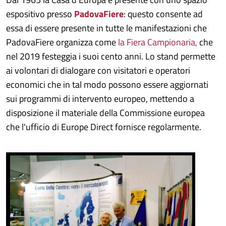
espositivo presso
PadovaFiere
: questo consente ad
essa di essere presente in tutte le manifestazioni che
PadovaFiere organizza come
la Fiera Campionaria,
che
nel 2019 festeggia i suoi cento anni. Lo stand permette
ai volontari di dialogare con visitatori e operatori
economici che in tal modo possono essere aggiornati
sui programmi di intervento europeo, mettendo a
disposizione il materiale della Commissione europea
che l'ufficio di Europe Direct fornisce regolarmente.