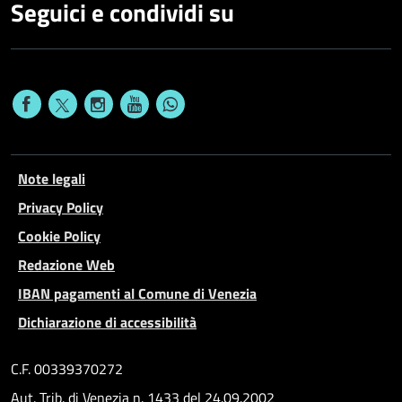
Seguici e condividi su
Note legali
Privacy Policy
Cookie Policy
Redazione Web
IBAN pagamenti al Comune di Venezia
Dichiarazione di accessibilità
C.F. 00339370272
Aut. Trib. di Venezia n. 1433 del 24.09.2002