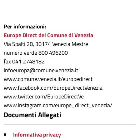
Per informazioni:
Europe Direct del Comune di Venezia
Via Spalti 28, 30174 Venezia Mestre
numero verde 800 496200
fax 041 2748182
infoeuropa@comune.venezia.it
www.comune.venezia.it/europedirect
www.facebook.com/EuropeDirectVenezia
www.twitter.com/EuropeDirectVe
www.instagram.com/europe_direct_venezia/
Documenti Allegati
Informativa privacy