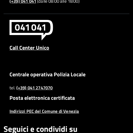
(+39) 041 041
(dalle 08:00 alle 18:00)
Call Center Unico
Centrale operativa Polizia Locale
tel.
(+39) 041 2747070
Posta elettronica certificata
Indirizzi PEC del Comune di Venezia
Seguici e condividi su