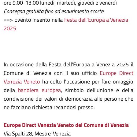
ore 9.00-13.00 lunedì, martedì, giovedì e venerdì
Consegna gratuita fino ad esaurimento scorte
==> Evento inserito nella
Festa dell'Europa a Venezia
2025
In occasione della Festa dell'Europa a Venezia 2025 il
Comune di Venezia con il suo ufficio
Europe Direct
Venezia Veneto
ha colto l'occasione per fare omaggio
della
bandiera europea
, simbolo dell'unione e della
condivisione dei valori di democrazia alle persone che
ne facciano richiesta recandosi presso:
Europe Direct Venezia Veneto del Comune di Venezia
Via Spalti 28, Mestre-Venezia