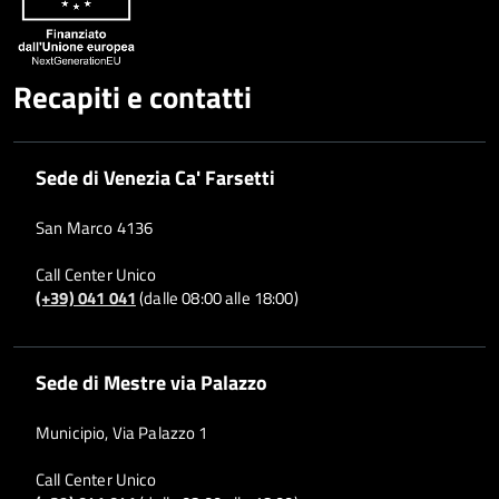
Recapiti e contatti
Sede di Venezia Ca' Farsetti
San Marco 4136
Call Center Unico
(+39) 041 041
(dalle 08:00 alle 18:00)
Sede di Mestre via Palazzo
Municipio, Via Palazzo 1
Call Center Unico