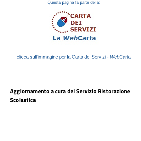
Questa pagina fa parte della:
clicca sull'immagine per la Carta dei Servizi -
Web
Carta
Aggiornamento a cura del Servizio Ristorazione
Scolastica