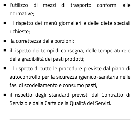
l'utilizzo di mezzi di trasporto conformi alle
normative;
il rispetto dei menù giornalieri e delle diete speciali
richieste;
la correttezza delle porzioni;
il rispetto dei tempi di consegna, delle temperature e
della gradibilità dei pasti prodotti;
il rispetto di tutte le procedure previste dal piano di
autocontrollo per la sicurezza igienico-sanitaria nelle
fasi di scodellamento e consumo pasti;
il rispetto degli standard previsti dal Contratto di
Servizio e dalla Carta della Qualità dei Servizi.