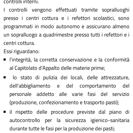
controlli interni.
I controlli vengono effettuati tramite sopralluoghi
presso i centri cottura e i refettori scolastici, sono
programmati in modo autonomo e assicurano almeno
un sopralluogo a quadrimestre presso tutti i refettori e i
centri cottura.
Essi riguardano:
l'integrità, la corretta conservazione e la conformità
al Capitolato d'Appalto delle materie prime;
lo stato di pulizia dei locali, delle attrezzature,
dell'abbigliamento e del comportamento del
personale addetto alle varie fasi del servizio
(produzione, confezionamento e trasporto pasti);
il rispetto delle procedure previste dal piano di
autocontrollo per la sicurezza igienico-sanitaria
durante tutte le fasi per la produzione dei pasti;