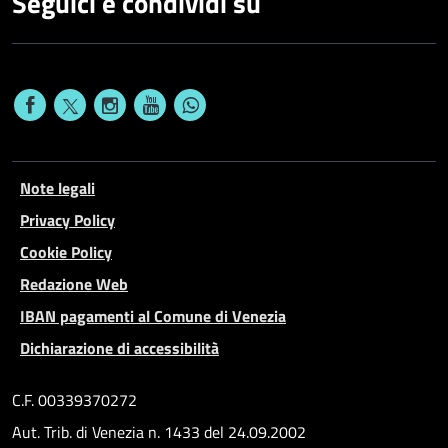
Seguici e condividi su
Note legali
Privacy Policy
Cookie Policy
Redazione Web
IBAN pagamenti al Comune di Venezia
Dichiarazione di accessibilità
C.F. 00339370272
Aut. Trib. di Venezia n. 1433 del 24.09.2002