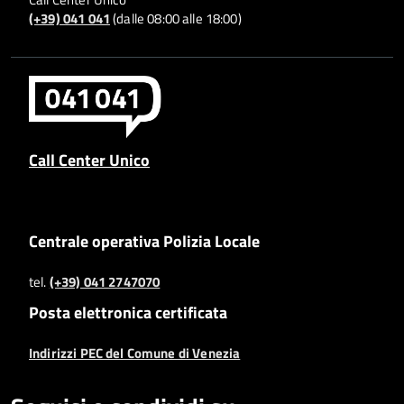
(+39) 041 041
(dalle 08:00 alle 18:00)
Call Center Unico
Centrale operativa Polizia Locale
tel.
(+39) 041 2747070
Posta elettronica certificata
Indirizzi PEC del Comune di Venezia