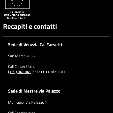
Recapiti e contatti
Sede di Venezia Ca' Farsetti
San Marco 4136
Call Center Unico
(+39) 041 041
(dalle 08:00 alle 18:00)
Sede di Mestre via Palazzo
Municipio, Via Palazzo 1
Call Center Unico