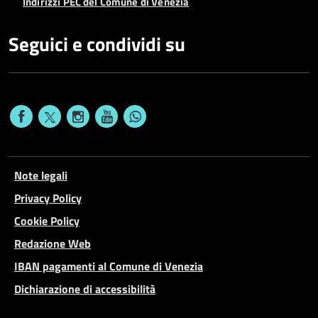
Indirizzi PEC del Comune di Venezia
Seguici e condividi su
Note legali
Privacy Policy
Cookie Policy
Redazione Web
IBAN pagamenti al Comune di Venezia
Dichiarazione di accessibilità