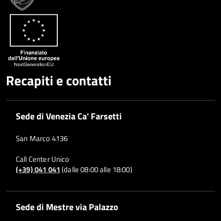
Whatsapp
Plus
Recapiti e contatti
Sede di Venezia Ca' Farsetti
San Marco 4136
Call Center Unico
(+39) 041 041
(dalle 08:00 alle 18:00)
Sede di Mestre via Palazzo