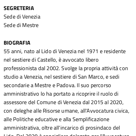
SEGRETERIA
Sede di Venezia
Sede di Mestre
BIOGRAFIA
55 anni, nato al Lido di Venezia nel 1971 e residente
nel sestiere di Castello, è avvocato libero
professionista dal 2002. Svolge la propria attività con
studio a Venezia, nel sestiere di San Marco, e sedi
secondarie a Mestre e Padova. Il suo percorso
amministrativo lo ha portato a ricoprire il ruolo di
assessore del Comune di Venezia dal 2015 al 2020,
con deleghe alle Risorse umane, all'Avvocatura civica,
alle Politiche educative e alla Semplificazione
amministrativa, oltre all'incarico di prosindaco del