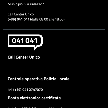
Municipio, Via Palazzo 1
Call Center Unico
(+39) 041 041
(dalle 08:00 alle 18:00)
Call Center Unico
Centrale operativa Polizia Locale
tel.
(+39) 041 2747070
Posta elettronica certificata