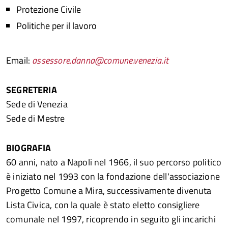
Protezione Civile
Politiche per il lavoro
Email:
assessore.danna@comune.venezia.it
SEGRETERIA
Sede di Venezia
Sede di Mestre
BIOGRAFIA
60 anni, nato a Napoli nel 1966, il suo percorso politico
è iniziato nel 1993 con la fondazione dell'associazione
Progetto Comune a Mira, successivamente divenuta
Lista Civica, con la quale è stato eletto consigliere
comunale nel 1997, ricoprendo in seguito gli incarichi