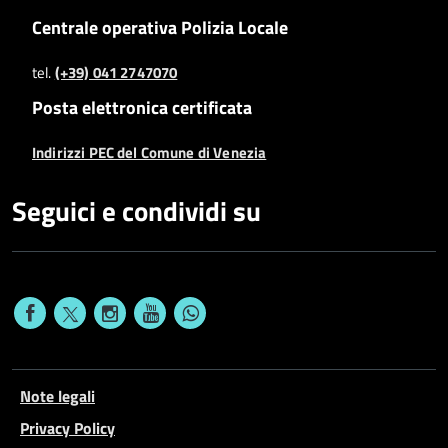
Centrale operativa Polizia Locale
tel.
(+39) 041 2747070
Posta elettronica certificata
Indirizzi PEC del Comune di Venezia
Seguici e condividi su
Note legali
Privacy Policy