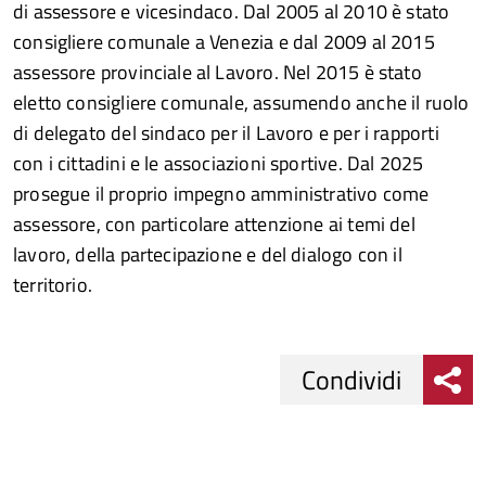
di assessore e vicesindaco. Dal 2005 al 2010 è stato
consigliere comunale a Venezia e dal 2009 al 2015
assessore provinciale al Lavoro. Nel 2015 è stato
eletto consigliere comunale, assumendo anche il ruolo
di delegato del sindaco per il Lavoro e per i rapporti
con i cittadini e le associazioni sportive. Dal 2025
prosegue il proprio impegno amministrativo come
assessore, con particolare attenzione ai temi del
lavoro, della partecipazione e del dialogo con il
territorio.
Condividi
Condividi