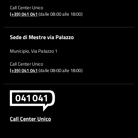
Call Center Unico
(+39) 041 041
(dalle 08:00 alle 18:00)
Sede di Mestre via Palazzo
Municipio, Via Palazzo 1
Call Center Unico
(+39) 041 041
(dalle 08:00 alle 18:00)
Call Center Unico