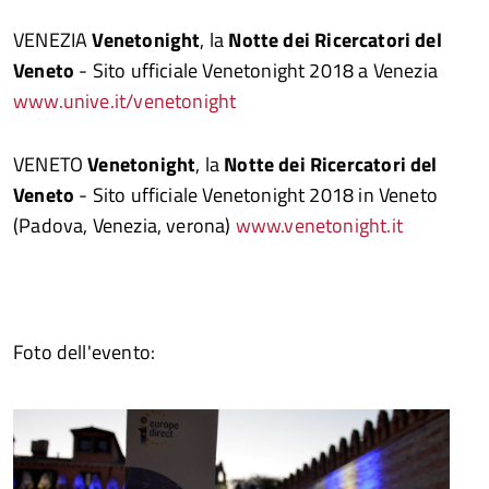
VENEZIA
Venetonight
, la
Notte dei Ricercatori del
Veneto
- Sito ufficiale Venetonight 2018 a Venezia
www.unive.it/venetonight
VENETO
Venetonight
, la
Notte dei Ricercatori del
Veneto
- Sito ufficiale Venetonight 2018 in Veneto
(Padova, Venezia, verona)
www.venetonight.it
Foto dell'evento: