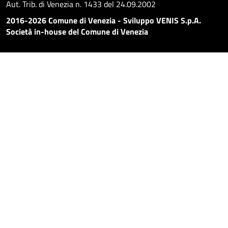
Aut. Trib. di Venezia n. 1433 del 24.09.2002
2016-2026 Comune di Venezia - Sviluppo VENIS S.p.A.
Società in-house del Comune di Venezia