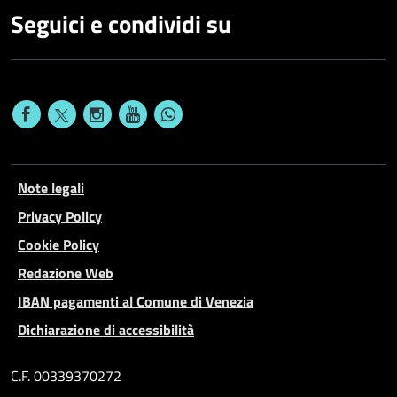
Seguici e condividi su
Note legali
Privacy Policy
Cookie Policy
Redazione Web
IBAN pagamenti al Comune di Venezia
Dichiarazione di accessibilità
C.F. 00339370272