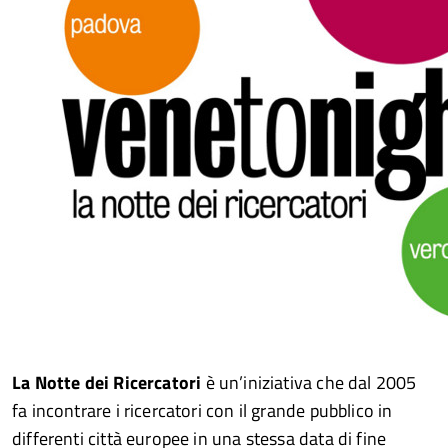
La Notte dei Ricercatori
è un’iniziativa che dal 2005
fa incontrare i ricercatori con il grande pubblico in
differenti città europee in una stessa data di fine