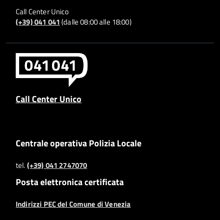
Call Center Unico
(+39) 041 041
(dalle 08:00 alle 18:00)
Call Center Unico
Centrale operativa Polizia Locale
tel.
(+39) 041 2747070
Posta elettronica certificata
Indirizzi PEC del Comune di Venezia