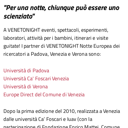
"Per una notte, chiunque può essere uno
scienziato"
A VENETONIGHT eventi, spettacoli, esperimenti,
laboratori, attività per i bambini, itinerari e visite
guitate! I partner di VENETONIGHT Notte Europea dei
ricercatori a Padova, Venezia e Verona sono:
Università di Padova
Università Ca' Foscari Venezia
Università di Verona
Europe Direct del Comune di Venezia
Dopo la prima edizione del 2010, realizzata a Venezia
dalle università Ca’ Foscari e Iuav (con la
partecipazione di Fondazione Enrico Mattei, Comune