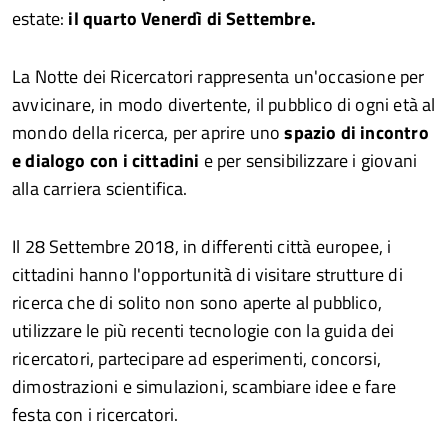
estate:
il quarto Venerdì di Settembre.
La Notte dei Ricercatori rappresenta un'occasione per
avvicinare, in modo divertente, il pubblico di ogni età al
mondo della ricerca, per aprire uno
spazio di incontro
e dialogo con i cittadini
e per sensibilizzare i giovani
alla carriera scientifica.
Il 28 Settembre 2018, in differenti città europee, i
cittadini hanno l'opportunità di visitare strutture di
ricerca che di solito non sono aperte al pubblico,
utilizzare le più recenti tecnologie con la guida dei
ricercatori, partecipare ad esperimenti, concorsi,
dimostrazioni e simulazioni, scambiare idee e fare
festa con i ricercatori.