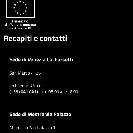
Whatsapp
Plus
Recapiti e contatti
Sede di Venezia Ca' Farsetti
San Marco 4136
Call Center Unico
(+39) 041 041
(dalle 08:00 alle 18:00)
Sede di Mestre via Palazzo
Municipio, Via Palazzo 1