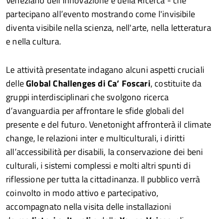
Veneziano dell’Innovazione e della Ricerca - che
partecipano all’evento mostrando come l'invisibile
diventa visibile nella scienza, nell'arte, nella letteratura
e nella cultura.
Le attività presentate indagano alcuni aspetti cruciali
delle
Global Challenges di Ca’ Foscari
, costituite da
gruppi interdisciplinari che svolgono ricerca
d’avanguardia per affrontare le sfide globali del
presente e del futuro. Venetonight affronterà il climate
change, le relazioni inter e multiculturali, i diritti
all’accessibilità per disabili, la conservazione dei beni
culturali, i sistemi complessi e molti altri spunti di
riflessione per tutta la cittadinanza. Il pubblico verrà
coinvolto in modo attivo e partecipativo,
accompagnato nella visita delle installazioni