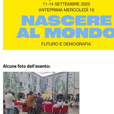
Alcune foto dell'evento: