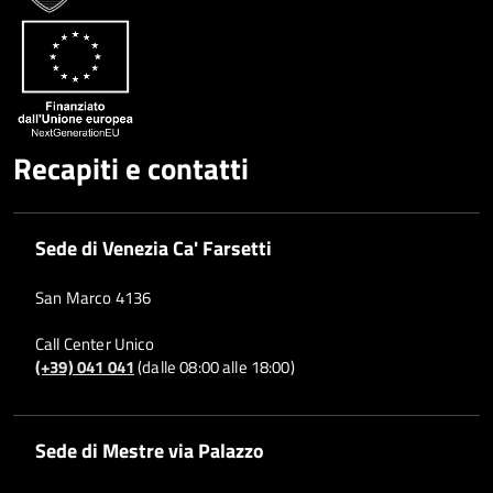
Whatsapp
Plus
Recapiti e contatti
Sede di Venezia Ca' Farsetti
San Marco 4136
Call Center Unico
(+39) 041 041
(dalle 08:00 alle 18:00)
Sede di Mestre via Palazzo