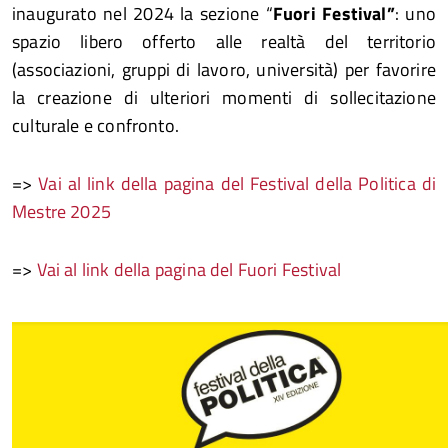
inaugurato nel 2024 la sezione “
Fuori Festival”
: uno
spazio libero offerto alle realtà del territorio
(associazioni, gruppi di lavoro, università) per favorire
la creazione di ulteriori momenti di sollecitazione
culturale e confronto.
=>
Vai al link della pagina del Festival della Politica di
Mestre 2025
=>
Vai al link della pagina del Fuori Festival