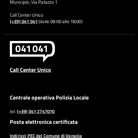
Municipio, Via Palazzo 1
Call Center Unico
(+39) 041 041
(dalle 08:00 alle 18:00)
Call Center Unico
Centrale operativa Polizia Locale
tel.
(+39) 041 2747070
Posta elettronica certificata
Indirizzi PEC del Comune di Venezia