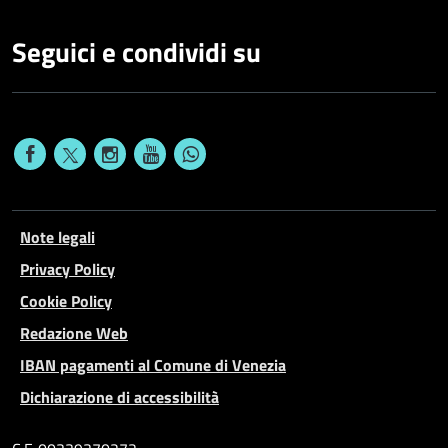
Seguici e condividi su
Note legali
Privacy Policy
Cookie Policy
Redazione Web
IBAN pagamenti al Comune di Venezia
Dichiarazione di accessibilità