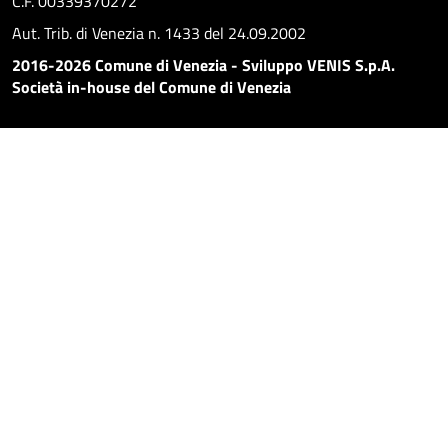
C.F. 00339370272
Aut. Trib. di Venezia n. 1433 del 24.09.2002
2016-2026 Comune di Venezia - Sviluppo VENIS S.p.A.
Società in-house del Comune di Venezia