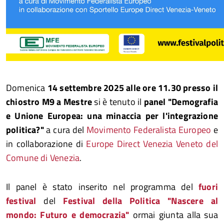
Domenica
14 settembre 2025 alle ore 11.30 presso il
chiostro M9 a Mestre
si è tenuto il
panel "Demografia
e Unione Europea: una minaccia per l'integrazione
politica?"
a cura del
Movimento Federalista Europeo
e
in collaborazione di
Europe Direct Venezia Veneto del
Comune di Venezia
.
Il panel è stato inserito nel programma del
fuori
festival
del
Festival della Politica "Nascere al
mondo: Futuro e democrazia"
ormai giunta alla sua