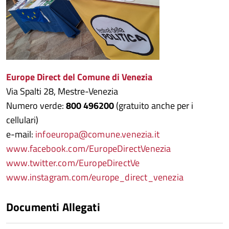
Europe Direct del Comune di Venezia
Via Spalti 28, Mestre-Venezia
Numero verde:
800 496200
(gratuito anche per i
cellulari)
e-mail:
infoeuropa@comune.venezia.it
www.facebook.com/EuropeDirectVenezia
www.twitter.com/EuropeDirectVe
www.instagram.com/europe_direct_venezia
Documenti Allegati