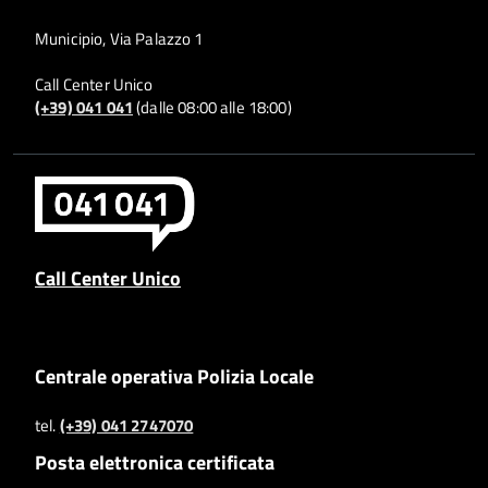
Municipio, Via Palazzo 1
Call Center Unico
(+39) 041 041
(dalle 08:00 alle 18:00)
Call Center Unico
Centrale operativa Polizia Locale
tel.
(+39) 041 2747070
Posta elettronica certificata