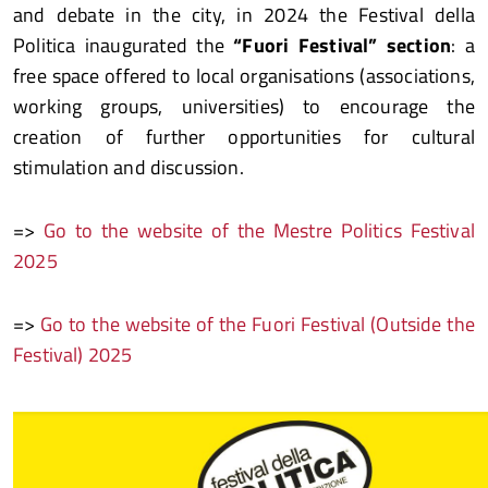
and debate in the city, in 2024 the Festival della
Politica inaugurated the
“Fuori Festival” section
: a
free space offered to local organisations (associations,
working groups, universities) to encourage the
creation of further opportunities for cultural
stimulation and discussion.
=>
Go to the website of the Mestre Politics Festival
2025
=>
Go to the website of the Fuori Festival (Outside the
Festival) 2025