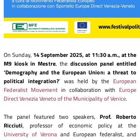
On Sunday,
14 September 2025, at 11:30 a.m., at the
M9 kiosk in Mestre
, the
discussion panel entitled
‘Demography and the European Union: a threat to
political integration?
’ was held by the
European
Federalist Movement
in collaboration with
Europe
Direct Venezia Veneto of the Municipality of Venice
.
The panel featured two speakers,
Prof. Roberto
Ricciuti
, professor of economic policy at the
University of Verona
and European federalist, and