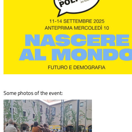
Some photos of the event: