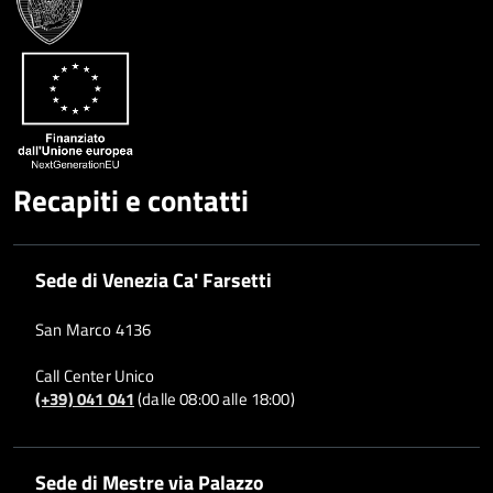
Whatsapp
Plus
Recapiti e contatti
Sede di Venezia Ca' Farsetti
San Marco 4136
Call Center Unico
(+39) 041 041
(dalle 08:00 alle 18:00)
Sede di Mestre via Palazzo