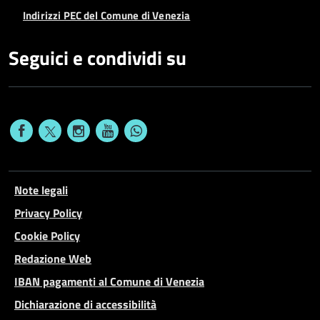
Indirizzi PEC del Comune di Venezia
Seguici e condividi su
Note legali
Privacy Policy
Cookie Policy
Redazione Web
IBAN pagamenti al Comune di Venezia
Dichiarazione di accessibilità