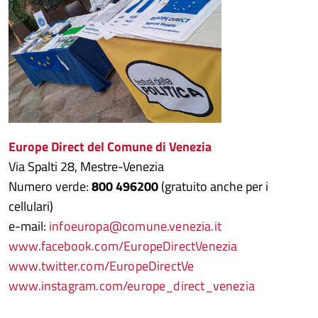
Europe Direct del Comune di Venezia
Via Spalti 28, Mestre-Venezia
Numero verde:
800 496200
(gratuito anche per i
cellulari)
e-mail:
infoeuropa@comune.venezia.it
www.facebook.com/EuropeDirectVenezia
www.twitter.com/EuropeDirectVe
www.instagram.com/europe_direct_venezia