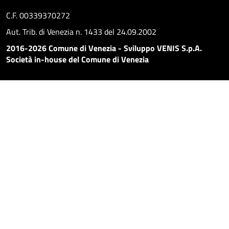
C.F. 00339370272
Aut. Trib. di Venezia n. 1433 del 24.09.2002
2016-2026 Comune di Venezia - Sviluppo VENIS S.p.A.
Società in-house del Comune di Venezia