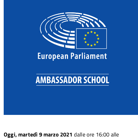
Oggi, martedì 9 marzo 2021
dalle ore 16:00 alle