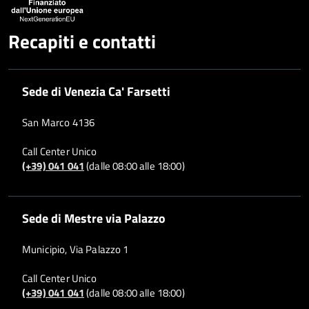
Recapiti e contatti
Sede di Venezia Ca' Farsetti
San Marco 4136
Call Center Unico
(+39) 041 041
(dalle 08:00 alle 18:00)
Sede di Mestre via Palazzo
Municipio, Via Palazzo 1
Call Center Unico
(+39) 041 041
(dalle 08:00 alle 18:00)