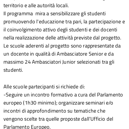
territorio e alle autorità locali.
Il programma mira a sensibilizzare gli studenti
promuovendo l'educazione tra pari, la partecipazione e
il coinvolgimento attivo degli studenti e dei docenti
nella realizzazione delle attività previste dal progetto.
Le scuole aderenti al progetto sono rappresentate da
un docente in qualità di Ambasciatore Senior e da
massimo 24 Ambasciatori Junior selezionati tra gli
studenti.
Alle scuole partecipanti si richiede di:
-Seguire un incontro formativo a cura del Parlamento
europeo (1h30 minimo); organizzare seminari e/o
incontri di approfondimento su tematiche che
vengono scelte tra quelle proposte dall’Ufficio del
Parlamento Europeo.