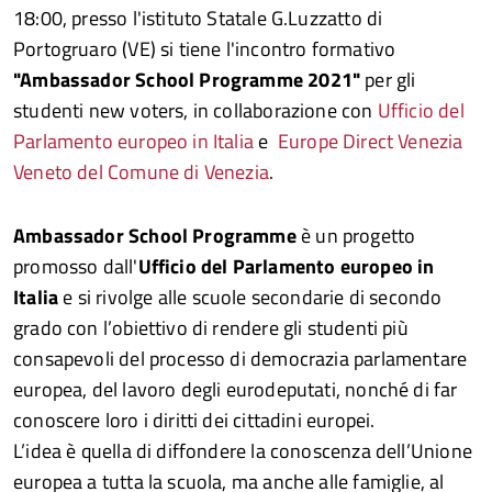
18:00, presso l'istituto Statale G.Luzzatto di
Portogruaro (VE) si tiene l'incontro formativo
"Ambassador School Programme 2021"
per gli
studenti new voters, in collaborazione con
Ufficio del
Parlamento europeo in Italia
e
Europe Direct Venezia
Veneto del Comune di Venezia
.
Ambassador School Programme
è un progetto
promosso dall'
Ufficio del Parlamento europeo in
Italia
e si rivolge alle scuole secondarie di secondo
grado con l’obiettivo di rendere gli studenti più
consapevoli del processo di democrazia parlamentare
europea, del lavoro degli eurodeputati, nonché di far
conoscere loro i diritti dei cittadini europei.
L’idea è quella di diffondere la conoscenza dell’Unione
europea a tutta la scuola, ma anche alle famiglie, al