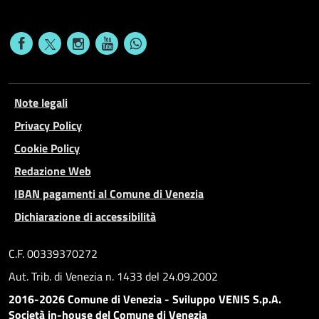
Note legali
Privacy Policy
Cookie Policy
Redazione Web
IBAN pagamenti al Comune di Venezia
Dichiarazione di accessibilità
C.F. 00339370272
Aut. Trib. di Venezia n. 1433 del 24.09.2002
2016-2026 Comune di Venezia - Sviluppo VENIS S.p.A.
Società in-house del Comune di Venezia