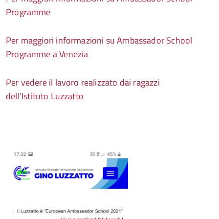
Programme
Per maggiori informazioni su Ambassador School
Programme a Venezia
Per vedere il lavoro realizzato dai ragazzi
dell'Istituto Luzzatto