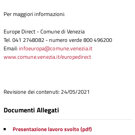
Per maggiori informazioni:
Europe Direct - Comune di Venezia
Tel. 041 2748082 - numero verde 800 496200
Email:
infoeuropa@comune.venezia.it
www.comune.venezia.it/europedirect
Revisione dei contenuti: 24
/
05
/2021
Documenti Allegati
Presentazione lavoro svolto (pdf)