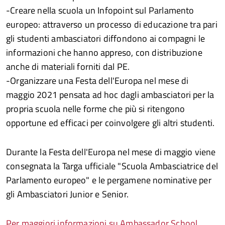
-Creare nella scuola un Infopoint sul Parlamento
europeo: attraverso un processo di educazione tra pari
gli studenti ambasciatori diffondono ai compagni le
informazioni che hanno appreso, con distribuzione
anche di materiali forniti dal PE.
-Organizzare una Festa dell'Europa nel mese di
maggio 2021 pensata ad hoc dagli ambasciatori per la
propria scuola nelle forme che più si ritengono
opportune ed efficaci per coinvolgere gli altri studenti.
Durante la Festa dell'Europa nel mese di maggio viene
consegnata la Targa ufficiale "Scuola Ambasciatrice del
Parlamento europeo" e le pergamene nominative per
gli Ambasciatori Junior e Senior.
Per maggiori informazioni su Ambassador School