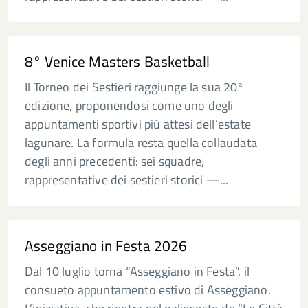
8° Venice Masters Basketball
Il Torneo dei Sestieri raggiunge la sua 20ª
edizione, proponendosi come uno degli
appuntamenti sportivi più attesi dell’estate
lagunare. La formula resta quella collaudata
degli anni precedenti: sei squadre,
rappresentative dei sestieri storici —...
Asseggiano in Festa 2026
Dal 10 luglio torna “Asseggiano in Festa”, il
consueto appuntamento estivo di Asseggiano.