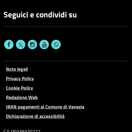
Seguici e condividi su
Note legali
Privacy Policy
Cookie Policy
Redazione Web
IBAN pagamenti al Comune di Venezia
Dichiarazione di accessibilità
C.F. 00339370272