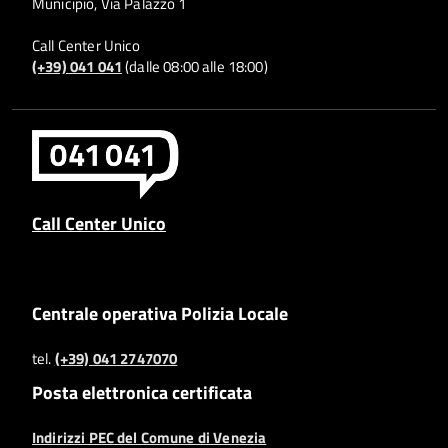
Municipio, Via Palazzo 1
Call Center Unico
(+39) 041 041
(dalle 08:00 alle 18:00)
Call Center Unico
Centrale operativa Polizia Locale
tel.
(+39) 041 2747070
Posta elettronica certificata
Indirizzi PEC del Comune di Venezia