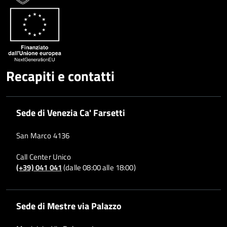
Recapiti e contatti
Sede di Venezia Ca' Farsetti
San Marco 4136
Call Center Unico
(+39) 041 041
(dalle 08:00 alle 18:00)
Sede di Mestre via Palazzo