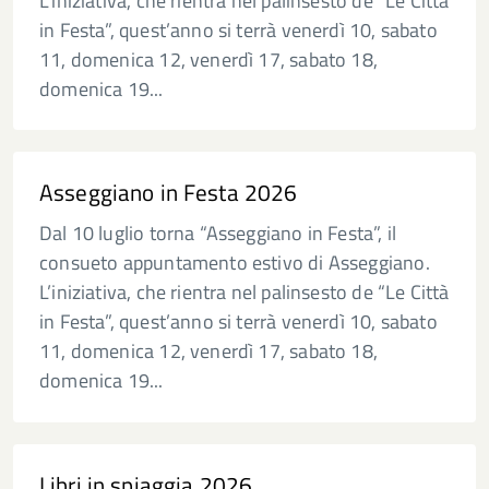
L’iniziativa, che rientra nel palinsesto de “Le Città
in Festa”, quest’anno si terrà venerdì 10, sabato
11, domenica 12, venerdì 17, sabato 18,
domenica 19...
Asseggiano in Festa 2026
Dal 10 luglio torna “Asseggiano in Festa”, il
consueto appuntamento estivo di Asseggiano.
L’iniziativa, che rientra nel palinsesto de “Le Città
in Festa”, quest’anno si terrà venerdì 10, sabato
11, domenica 12, venerdì 17, sabato 18,
domenica 19...
Libri in spiaggia 2026