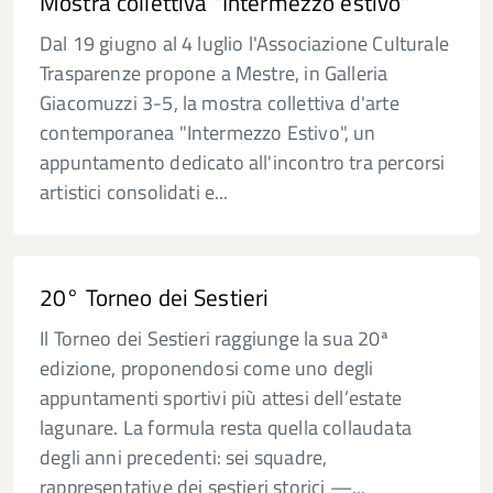
Mostra collettiva "Intermezzo estivo"
Dal 19 giugno al 4 luglio l'Associazione Culturale
Trasparenze propone a Mestre, in Galleria
Giacomuzzi 3-5, la mostra collettiva d'arte
contemporanea "Intermezzo Estivo", un
appuntamento dedicato all'incontro tra percorsi
artistici consolidati e...
20° Torneo dei Sestieri
Il Torneo dei Sestieri raggiunge la sua 20ª
edizione, proponendosi come uno degli
appuntamenti sportivi più attesi dell’estate
lagunare. La formula resta quella collaudata
degli anni precedenti: sei squadre,
rappresentative dei sestieri storici —...