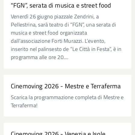
"FGN”, serata di musica e street food
Venerdì 26 giugno piazzale Zendrini, a
Pellestrina, sarà teatro di “FGN”, una serata di
musica e street food organizzata
dall’associazione Forti Murazzi. L’evento,
inserito nel palinsesto de “Le Città in Festa”, è in
programma alle ore 20....
Cinemoving 2026 - Mestre e Terraferma
Scarica la programmazione completa di Mestre e
Terraferma!
Cinemoving 2026 - Venezia e Isole