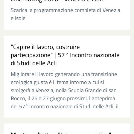
Scarica la programmazione completa di Venezia
e Isole!
“Capire il lavoro, costruire
partecipazione” | 57° Incontro nazionale
di Studi delle Acli
Migliorare il lavoro generando una transizione
ecologica giusta è il tema intorno a cui si
svolgerà a Venezia, nella Scuola Grande di san
Rocco, il 26 e 27 giugno prossimi, l’anteprima
del 57° Incontro nazionale di Studi delle Acli, il...