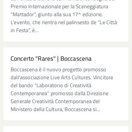
Premio Internazionale per la Sceneggiatura
“Mattador”, giunto alla sua 17^ edizione.
L’evento, che rientra nel palinsesto de “Le Città
in Festa”, è...
Concerto "Rares" | Boccascena
Boccascena è il nuovo progetto promosso
dall'associazione Live Arts Cultures. Vincitore
del bando "Laboratorio di Creatività
Contemporanea" promosso dalla Direzione
Generale Creatività Contemporanea del
Ministero della Cultura, Boccascena si...