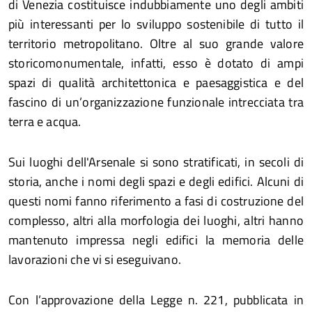
di Venezia costituisce indubbiamente uno degli ambiti
più interessanti per lo sviluppo sostenibile di tutto il
territorio metropolitano. Oltre al suo grande valore
storicomonumentale, infatti, esso è dotato di ampi
spazi di qualità architettonica e paesaggistica e del
fascino di un’organizzazione funzionale intrecciata tra
terra e acqua.
Sui luoghi dell'Arsenale si sono stratificati, in secoli di
storia, anche i nomi degli spazi e degli edifici. Alcuni di
questi nomi fanno riferimento a fasi di costruzione del
complesso, altri alla morfologia dei luoghi, altri hanno
mantenuto impressa negli edifici la memoria delle
lavorazioni che vi si eseguivano.
Con l’approvazione della Legge n. 221, pubblicata in