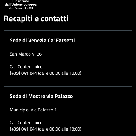
Recapiti e contatti
Sede di Venezia Ca' Farsetti
San Marco 4136
Call Center Unico
(+39) 041 041
(dalle 08:00 alle 18:00)
Sede di Mestre via Palazzo
Municipio, Via Palazzo 1
Call Center Unico
(+39) 041 041
(dalle 08:00 alle 18:00)