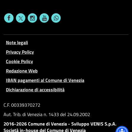
Note legali
Privacy Policy
Cookie Policy
Redazione Web
IBAN pagamenti al Comune di Venezia
Dichiarazione di accessibilità
C.F. 00339370272
Aut. Trib. di Venezia n. 1433 del 24.09.2002
2016-2026 Comune di Venezia - Sviluppo VENIS S.p.A.
Società in-house del Comune di Venezia