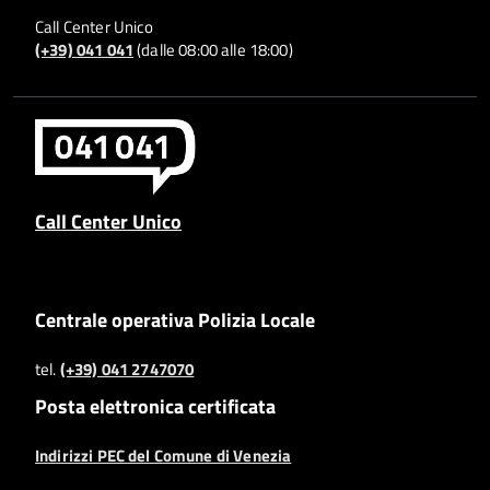
Call Center Unico
(+39) 041 041
(dalle 08:00 alle 18:00)
Call Center Unico
Centrale operativa Polizia Locale
tel.
(+39) 041 2747070
Posta elettronica certificata
Indirizzi PEC del Comune di Venezia