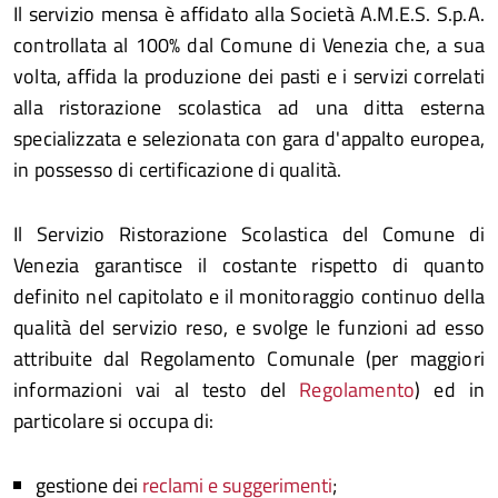
Il servizio mensa è affidato alla Società A.M.E.S. S.p.A.
controllata al 100% dal Comune di Venezia che, a sua
volta, affida la produzione dei pasti e i servizi correlati
alla ristorazione scolastica ad una ditta esterna
specializzata e selezionata con gara d'appalto europea,
in possesso di certificazione di qualità.
Il Servizio Ristorazione Scolastica del Comune di
Venezia garantisce il costante rispetto di quanto
definito nel capitolato e il monitoraggio continuo della
qualità del servizio reso, e svolge le funzioni ad esso
attribuite dal Regolamento Comunale (per maggiori
informazioni vai al testo del
Regolamento
) ed in
particolare si occupa di:
gestione dei
reclami e suggerimenti
;