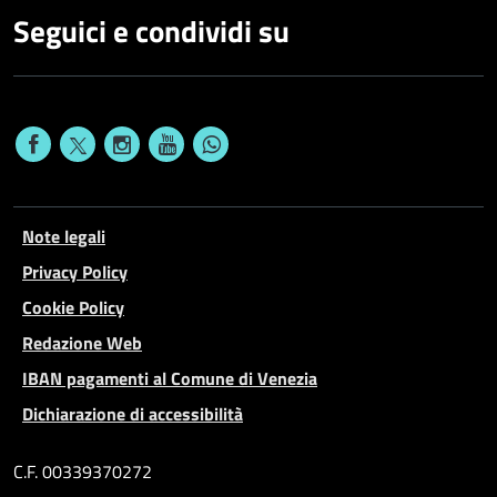
Seguici e condividi su
Note legali
Privacy Policy
Cookie Policy
Redazione Web
IBAN pagamenti al Comune di Venezia
Dichiarazione di accessibilità
C.F. 00339370272