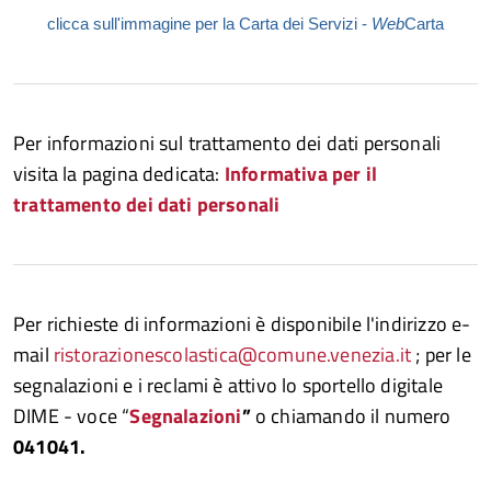
clicca sull'immagine per la Carta dei Servizi -
Web
Carta
Per informazioni sul trattamento dei dati personali
visita la pagina dedicata:
Informativa per il
trattamento dei dati personali
Per richieste di informazioni è disponibile l'indirizzo e-
mail
ristorazionescolastica@comune.venezia.it
; per le
segnalazioni e i reclami è attivo lo sportello digitale
DIME - voce “
Segnalazioni
”
o chiamando il numero
041041.