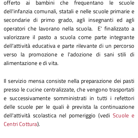
offerto ai bambini che frequentano le scuole
dell'infanzia comunali, statali e nelle scuole primarie e
secondarie di primo grado, agli insegnanti ed agli
operatori che lavorano nella scuola. E' finalizzato a
valorizzare il pasto a scuola come parte integrante
dell'attività educativa e parte rilevante di un percorso
verso la promozione e l'adozione di sani stili di
alimentazione e di vita.
Il servizio mensa consiste nella preparazione dei pasti
presso le cucine centralizzate, che vengono trasportati
e successivamente somministrati in tutti i refettori
delle scuole per le quali è prevista la continuazione
dell'attività scolastica nel pomeriggio (vedi
Scuole e
Centri Cottura
).