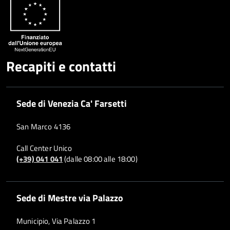
Recapiti e contatti
Sede di Venezia Ca' Farsetti
San Marco 4136
Call Center Unico
(+39) 041 041
(dalle 08:00 alle 18:00)
Sede di Mestre via Palazzo
Municipio, Via Palazzo 1