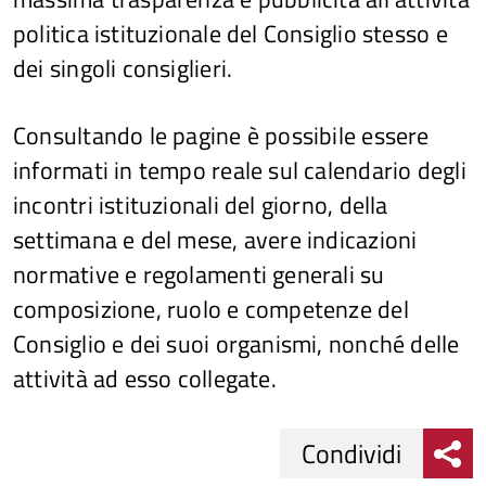
politica istituzionale del Consiglio stesso e
dei singoli consiglieri.
Consultando le pagine è possibile essere
informati in tempo reale sul calendario degli
incontri istituzionali del giorno, della
settimana e del mese, avere indicazioni
normative e regolamenti generali su
composizione, ruolo e competenze del
Consiglio e dei suoi organismi, nonché delle
attività ad esso collegate.
Condividi