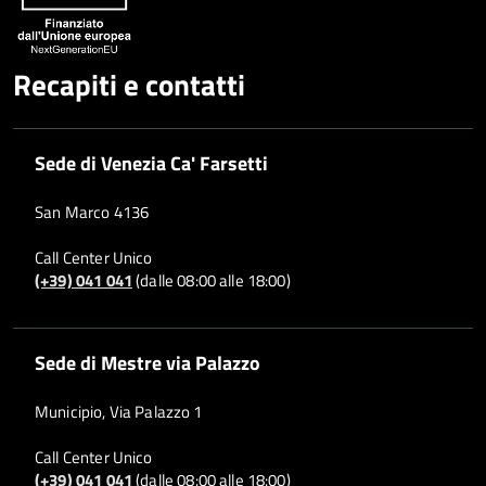
Recapiti e contatti
Sede di Venezia Ca' Farsetti
San Marco 4136
Call Center Unico
(+39) 041 041
(dalle 08:00 alle 18:00)
Sede di Mestre via Palazzo
Municipio, Via Palazzo 1
Call Center Unico
(+39) 041 041
(dalle 08:00 alle 18:00)