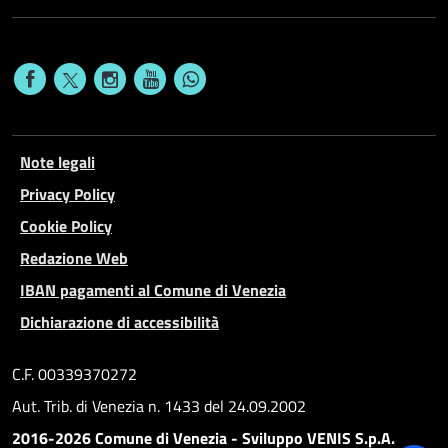
Note legali
Privacy Policy
Cookie Policy
Redazione Web
IBAN pagamenti al Comune di Venezia
Dichiarazione di accessibilità
C.F. 00339370272
Aut. Trib. di Venezia n. 1433 del 24.09.2002
2016-2026 Comune di Venezia - Sviluppo VENIS S.p.A.