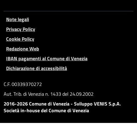
Note legali
Privacy Policy
Cookie Policy
Redazione Web
IBAN pagamenti al Comune di Venezia
Dichiarazione di accessibilità
C.F. 00339370272
Aut. Trib. di Venezia n. 1433 del 24.09.2002
2016-2026 Comune di Venezia - Sviluppo VENIS S.p.A.
Società in-house del Comune di Venezia