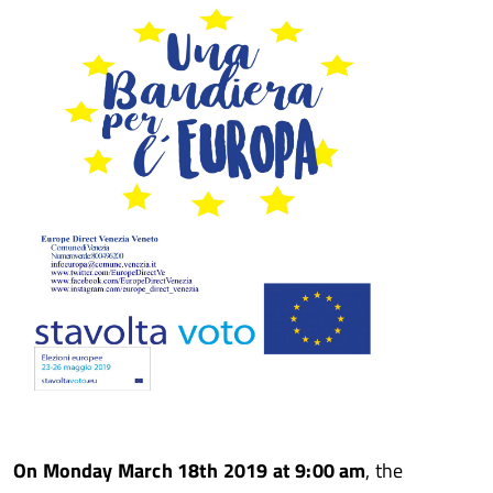
On Monday March 18th 2019 at 9:00 am
, the