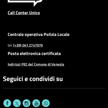
Call Center Unico
Centrale operativa Polizia Locale
tel.
(+39) 041 2747070
Posta elettronica certificata
Indirizzi PEC del Comune di Venezia
Seguici e condividi su