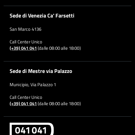
Sede di Venezia Ca' Farsetti
San Marco 4136
Call Center Unico
(+39) 041 041
(dalle 08:00 alle 18:00)
Sede di Mestre via Palazzo
Municipio, Via Palazzo 1
Call Center Unico
(+39) 041 041
(dalle 08:00 alle 18:00)