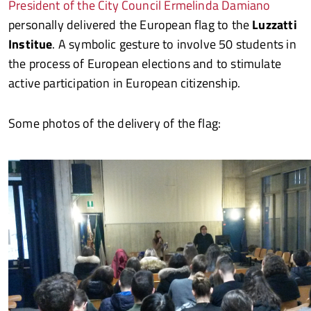
President of the City Council Ermelinda Damiano
personally delivered the European flag to the
Luzzatti
Institue
. A symbolic gesture to involve 50 students in
the process of European elections and to stimulate
active participation in European citizenship.
Some photos of the delivery of the flag: