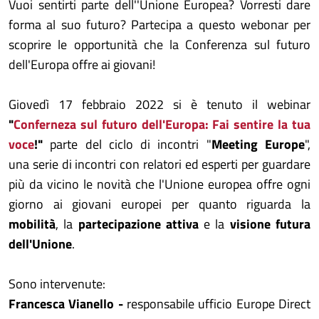
Vuoi sentirti parte dell''Unione Europea? Vorresti dare
forma al suo futuro? Partecipa a questo webonar per
scoprire le opportunità che la Conferenza sul futuro
dell'Europa offre ai giovani!
Giovedì 17 febbraio 2022 si è tenuto il webinar
"
Conferneza sul futuro dell'Europa: Fai sentire la tua
voce
!"
parte del ciclo di incontri "
Meeting Europe
",
una serie di incontri con relatori ed esperti per guardare
più da vicino le novità che l'Unione europea offre ogni
giorno ai giovani europei per quanto riguarda la
mobilità
, la
partecipazione attiva
e la
visione futura
dell'Unione
.
Sono intervenute:
Francesca Vianello -
responsabile ufficio Europe Direct