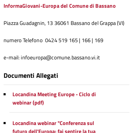
InformaGiovani-Europa del Comune di Bassano
Piazza Guadagnin, 13 36061 Bassano del Grappa (VI)
numero Telefono 0424 519 165 | 166 | 169
e-mail: infoeuropa@comune.bassano.vi.it
Documenti Allegati
Locandina Meeting Europe - Ciclo di
webinar (pdf)
Locandina webinar "Conferenza sul
futuro dell'Europa: fai sentire la tua