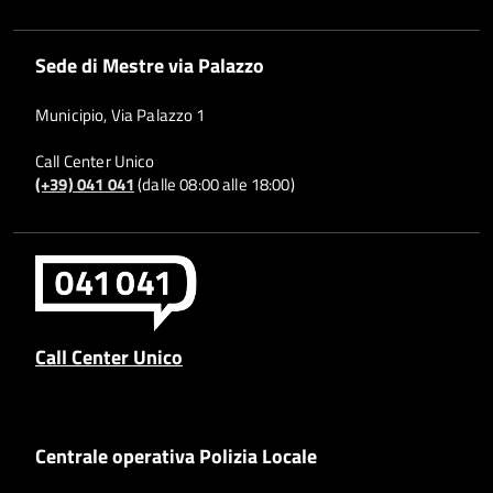
Sede di Mestre via Palazzo
Municipio, Via Palazzo 1
Call Center Unico
(+39) 041 041
(dalle 08:00 alle 18:00)
Call Center Unico
Centrale operativa Polizia Locale