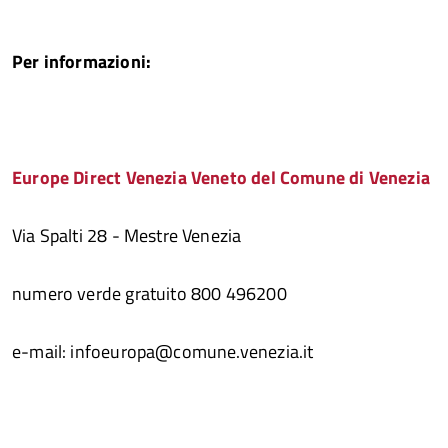
Per informazioni:
Europe Direct Venezia Veneto del Comune di Venezia
Via Spalti 28 - Mestre Venezia
numero verde gratuito 800 496200
e-mail: infoeuropa@comune.venezia.it