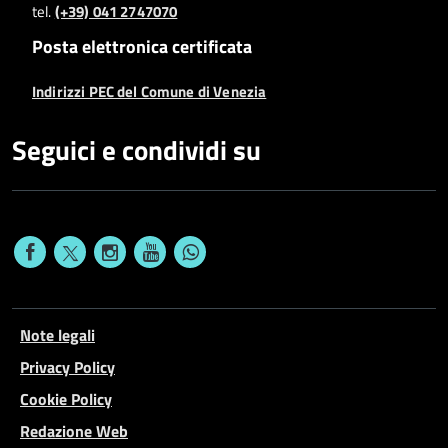
tel.
(+39) 041 2747070
Posta elettronica certificata
Indirizzi PEC del Comune di Venezia
Seguici e condividi su
Note legali
Privacy Policy
Cookie Policy
Redazione Web