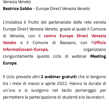
Venezia Veneto
Beatrice Gobbo
- Europe Direct Venezia Veneto
L'iniziativa è frutto del partenariato delle rete veneta
Europe Direct Venezia Veneto, grazie al quale il Comune
di Venezia, con il
centro Europe Direct Venezia
Veneto
e il Comune di Bassano, con l'
Ufficio
InformaGiovani-Europa
, organizzano
congiuntamente questo ciclo di webinar
Meeting
Europe
.
Il ciclo prevede altri
2 webinar gratuiti
che si tengono
tra i mesi di marzo e aprile 2022. Hanno la durata di
un'ora e si svolgono nel tardo pomeriggio per
permettere la partecipazione di studenti e/o lavoratori.