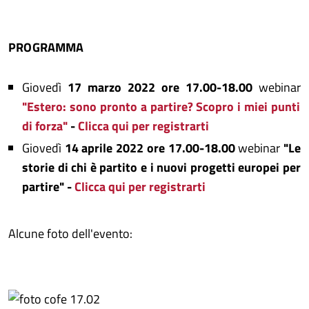
PROGRAMMA
Giovedì
17 marzo 2022
ore 17.00-18.00
webinar
"Estero: sono pronto a partire? Scopro i miei punti
di forza"
-
Clicca qui per registrarti
Giovedì
14 aprile 2022
ore 17.00-18.00
webinar
"Le
storie di chi è partito e i nuovi progetti europei per
partire"
-
Clicca qui per registrarti
Alcune foto dell'evento: