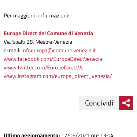
Per maggiorni informazioni:
Europe Direct del Comune di Venezia
Via Spalti 28, Mestre-Venezia
e-mail:
infoeuropa@comune.venezia.it
www.facebook.com/EuropeDirectVenezia
www.twitter.com/EuropeDirectVe
www.instagram.com/europe_direct_venezia/
Condividi
Condividi
Condividi
su
Ultimo aggiornamento:
17/06/2021 ore 13:04