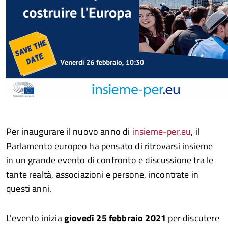
Per inaugurare il nuovo anno di
insieme-per.eu
, il
Parlamento europeo ha pensato di ritrovarsi insieme
in un grande evento di confronto e discussione tra le
tante realtà, associazioni e persone, incontrate in
questi anni.
L'evento inizia
giovedì 25 febbraio 2021
per discutere