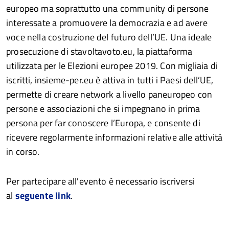
europeo ma soprattutto una community di persone
interessate a promuovere la democrazia e ad avere
voce nella costruzione del futuro dell’UE. Una ideale
prosecuzione di stavoltavoto.eu, la piattaforma
utilizzata per le Elezioni europee 2019. Con migliaia di
iscritti, insieme-per.eu è attiva in tutti i Paesi dell’UE,
permette di creare network a livello paneuropeo con
persone e associazioni che si impegnano in prima
persona per far conoscere l’Europa, e consente di
ricevere regolarmente informazioni relative alle attività
in corso.
Per partecipare all'evento è necessario iscriversi
al
seguente link
.