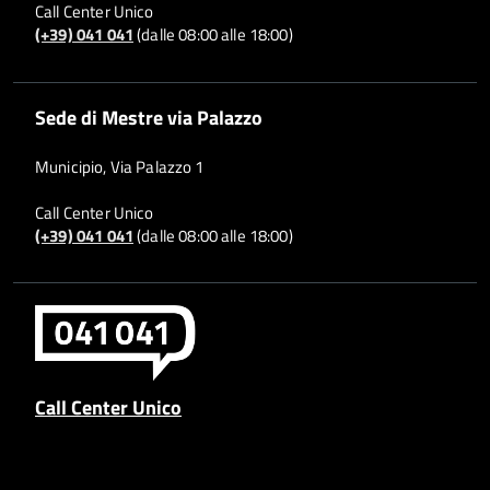
Call Center Unico
(+39) 041 041
(dalle 08:00 alle 18:00)
Sede di Mestre via Palazzo
Municipio, Via Palazzo 1
Call Center Unico
(+39) 041 041
(dalle 08:00 alle 18:00)
Call Center Unico