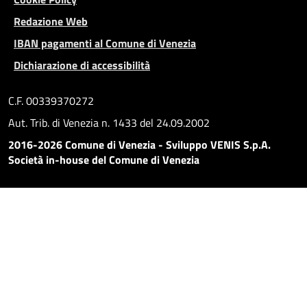
Redazione Web
IBAN pagamenti al Comune di Venezia
Dichiarazione di accessibilità
C.F. 00339370272
Aut. Trib. di Venezia n. 1433 del 24.09.2002
2016-2026 Comune di Venezia - Sviluppo VENIS S.p.A.
Società in-house del Comune di Venezia