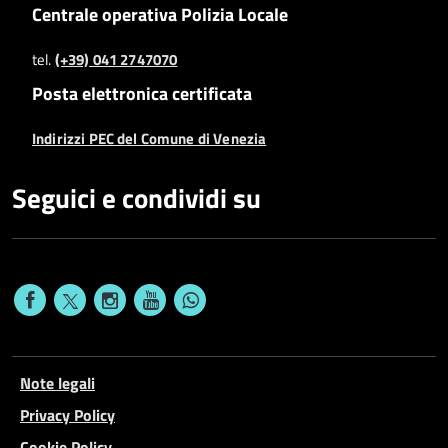
Centrale operativa Polizia Locale
tel.
(+39) 041 2747070
Posta elettronica certificata
Indirizzi PEC del Comune di Venezia
Seguici e condividi su
Note legali
Privacy Policy
Cookie Policy