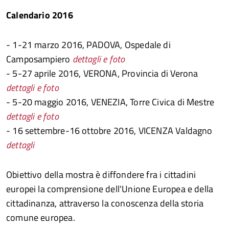
Calendario 2016
- 1-21 marzo 2016, PADOVA, Ospedale di
Camposampiero
dettagli e foto
- 5-27 aprile 2016, VERONA, Provincia di Verona
dettagli e foto
- 5-20 maggio 2016, VENEZIA, Torre Civica di Mestre
dettagli e foto
- 16 settembre-16 ottobre 2016, VICENZA Valdagno
dettagli
Obiettivo della mostra è diffondere fra i cittadini
europei la comprensione dell'Unione Europea e della
cittadinanza, attraverso la conoscenza della storia
comune europea.