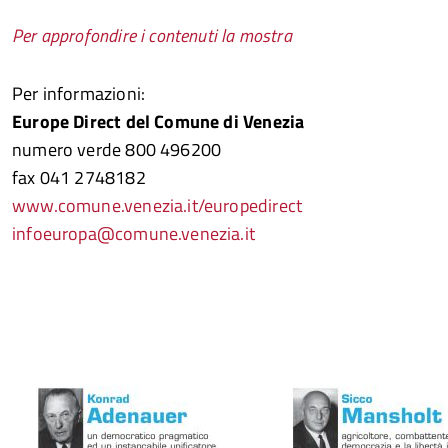
Per approfondire i contenuti la mostra
Per informazioni:
Europe Direct del Comune di Venezia
numero verde 800 496200
fax 041 2748182
www.comune.venezia.it/europedirect
infoeuropa@comune.venezia.it