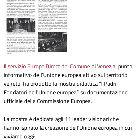
Il servizio Europe Direct del Comune di Venezia
, punto
informativo dell’Unione europea attivo sul territorio
veneto, ha prodotto la mostra didattica “I Padri
Fondatori dell’Unione europea” su documentazione
ufficiale della Commissione Europea.
La mostra è dedicata agli 11 leader visionari che
hanno ispirato la creazione dell'Unione europea in cui
viviamo oggi: