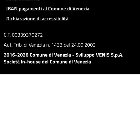
IBAN pagamenti al Comune di Venezia
Dichiarazione di accessibilità
C.F. 00339370272
Aut. Trib. di Venezia n. 1433 del 24.09.2002
2016-2026 Comune di Venezia - Sviluppo VENIS S.p.A.
Società in-house del Comune di Venezia