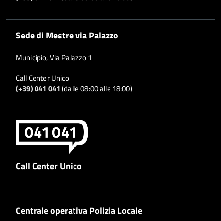
Sede di Mestre via Palazzo
Municipio, Via Palazzo 1
Call Center Unico
(+39) 041 041
(dalle 08:00 alle 18:00)
Call Center Unico
Centrale operativa Polizia Locale