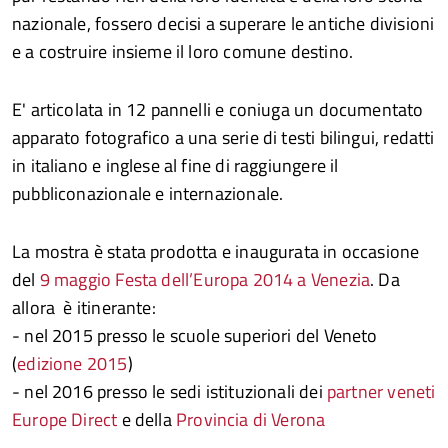
nazionale, fossero decisi a superare le antiche divisioni
e a costruire insieme il loro comune destino.
E' articolata in 12 pannelli e coniuga un documentato
apparato fotografico a una serie di testi bilingui, redatti
in italiano e inglese al fine di raggiungere il
pubbliconazionale e internazionale.
La mostra è stata prodotta e inaugurata in occasione
del
9 maggio Festa dell’Europa 2014 a Venezia
. Da
allora è itinerante:
- nel 2015 presso le scuole superiori del Veneto
(
edizione 2015
)
- nel 2016 presso le sedi istituzionali dei
partner veneti
Europe Direct
e della
Provincia di Verona