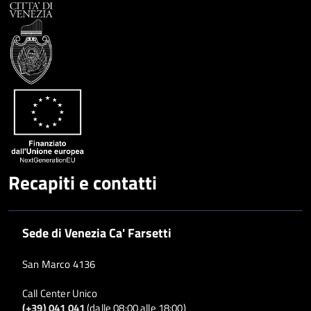
Recapiti e contatti
Sede di Venezia Ca' Farsetti
San Marco 4136
Call Center Unico
(+39) 041 041
(dalle 08:00 alle 18:00)