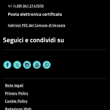
tel.
(+39) 041 2747070
Posta elettronica certificata
Indirizzi PEC del Comune di Venezia
Seguici e condividi su
Note legali
Privacy Policy
Cookie Policy
Redazione Web