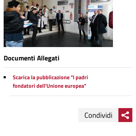
Documenti Allegati
Scarica la pubblicazione "I padri
fondatori dell'Unione europea"
Condividi
Condividi