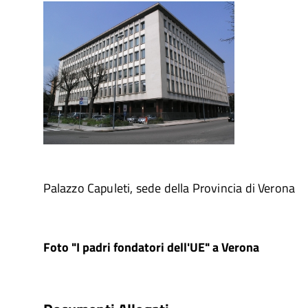
Palazzo Capuleti, sede della Provincia di Verona
Foto "I padri fondatori dell'UE" a Verona