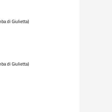
ba di Giulietta)
ba di Giulietta)