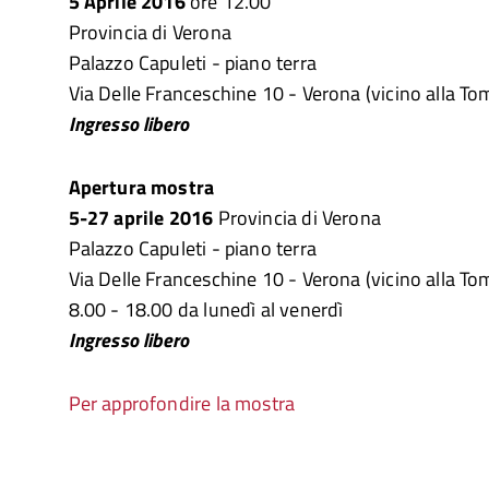
5 Aprile 2016
ore 12.00
Provincia di Verona
Palazzo Capuleti - piano terra
Via Delle Franceschine 10 - Verona (vicino alla Tom
Ingresso libero
Apertura mostra
5-27 aprile 2016
Provincia di Verona
Palazzo Capuleti - piano terra
Via Delle Franceschine 10 - Verona (vicino alla Tom
8.00 - 18.00 da lunedì al venerdì
Ingresso libero
Per approfondire la mostra