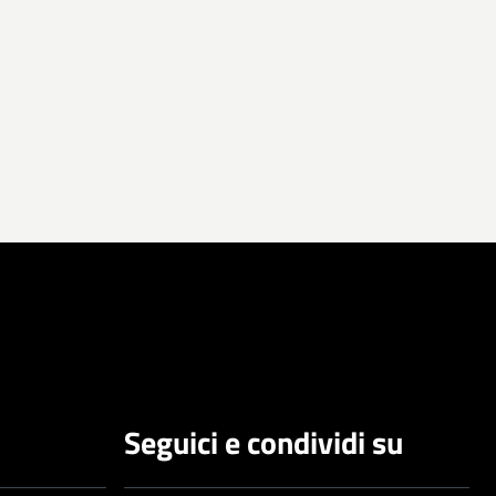
Seguici e condividi su