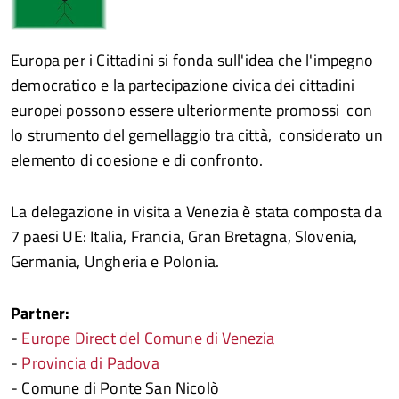
Europa per i Cittadini si fonda sull'idea che l'impegno
democratico e la partecipazione civica dei cittadini
europei possono essere ulteriormente promossi con
lo strumento del gemellaggio tra città, considerato un
elemento di coesione e di confronto.
La delegazione in visita a Venezia è stata composta da
7 paesi UE: Italia, Francia, Gran Bretagna, Slovenia,
Germania, Ungheria e Polonia.
Partner:
-
Europe Direct del Comune di Venezia
-
Provincia di Padova
- Comune di Ponte San Nicolò