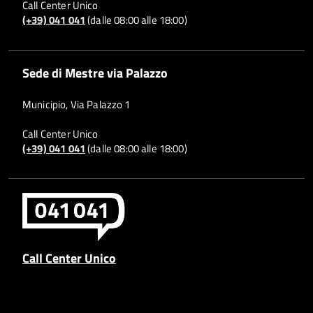
Call Center Unico
(+39) 041 041
(dalle 08:00 alle 18:00)
Sede di Mestre via Palazzo
Municipio, Via Palazzo 1
Call Center Unico
(+39) 041 041
(dalle 08:00 alle 18:00)
Call Center Unico