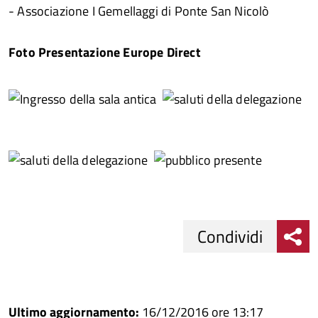
- Associazione I Gemellaggi di Ponte San Nicolò
Foto Presentazione Europe Direct
Condividi
Condividi
Condividi
su
Ultimo aggiornamento:
16/12/2016 ore 13:17