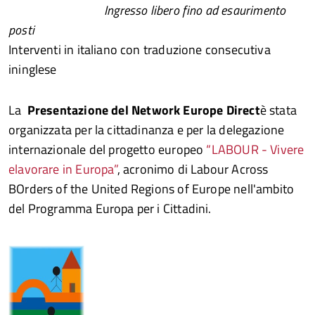
Ingresso libero fino ad esaurimento
posti
Interventi in italiano con traduzione consecutiva
ininglese
La
Presentazione del Network Europe Direct
è stata
organizzata per la cittadinanza e per la delegazione
internazionale del progetto europeo
“LABOUR - Vivere
elavorare in Europa”
, acronimo di Labour Across
BOrders of the United Regions of Europe nell'ambito
del Programma Europa per i Cittadini.