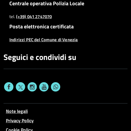
Centrale operativa Polizia Locale
tel.
(+39) 041 2747070
Posta elettronica certificata
Indirizzi PEC del Comune di Venezia
Seguici e condividi su
Note legali
Privacy Policy
Cookie Policy