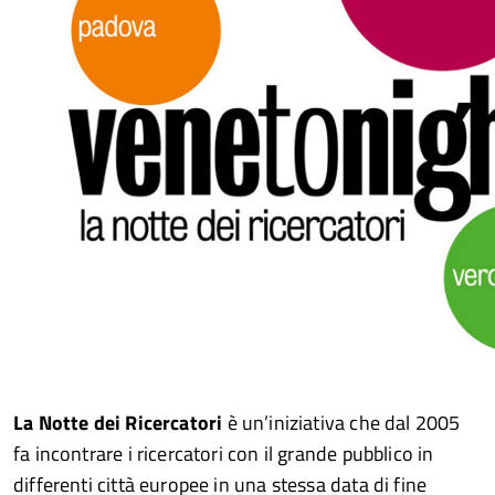
La Notte dei Ricercatori
è un’iniziativa che dal 2005
fa incontrare i ricercatori con il grande pubblico in
differenti città europee in una stessa data di fine