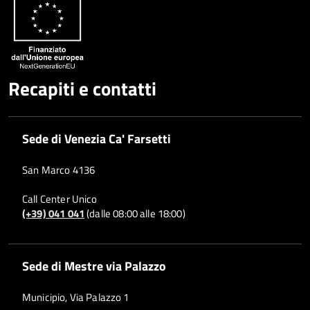
Whatsapp
Plus
Recapiti e contatti
Sede di Venezia Ca' Farsetti
San Marco 4136
Call Center Unico
(+39) 041 041
(dalle 08:00 alle 18:00)
Sede di Mestre via Palazzo
Municipio, Via Palazzo 1