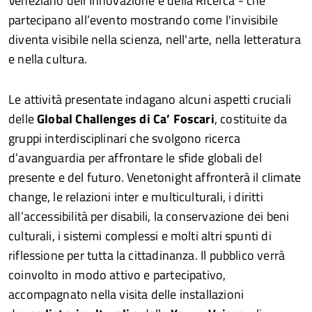
Veneziano dell’Innovazione e della Ricerca - che
partecipano all’evento mostrando come l'invisibile
diventa visibile nella scienza, nell'arte, nella letteratura
e nella cultura.
Le attività presentate indagano alcuni aspetti cruciali
delle
Global Challenges di Ca’ Foscari
, costituite da
gruppi interdisciplinari che svolgono ricerca
d’avanguardia per affrontare le sfide globali del
presente e del futuro. Venetonight affronterà il climate
change, le relazioni inter e multiculturali, i diritti
all’accessibilità per disabili, la conservazione dei beni
culturali, i sistemi complessi e molti altri spunti di
riflessione per tutta la cittadinanza. Il pubblico verrà
coinvolto in modo attivo e partecipativo,
accompagnato nella visita delle installazioni