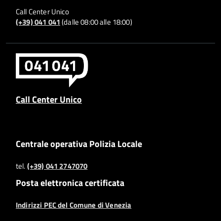
Call Center Unico
(+39) 041 041
(dalle 08:00 alle 18:00)
Call Center Unico
Centrale operativa Polizia Locale
tel.
(+39) 041 2747070
Posta elettronica certificata
Indirizzi PEC del Comune di Venezia