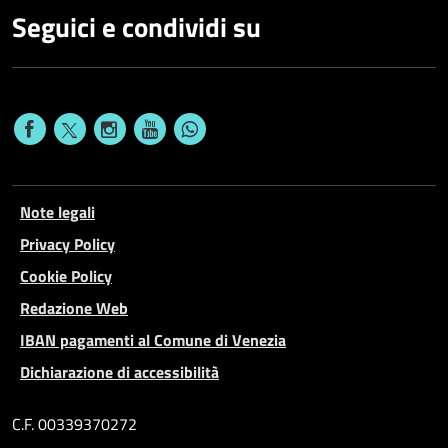
Seguici e condividi su
Note legali
Privacy Policy
Cookie Policy
Redazione Web
IBAN pagamenti al Comune di Venezia
Dichiarazione di accessibilità
C.F. 00339370272