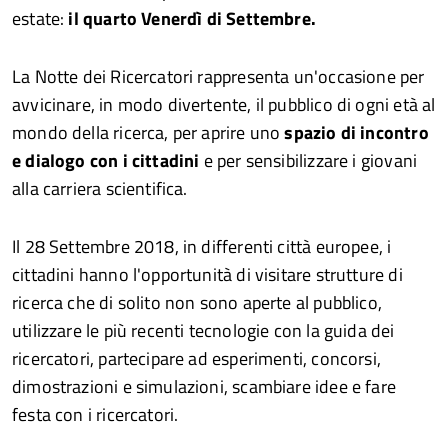
estate:
il quarto Venerdì di Settembre.
La Notte dei Ricercatori rappresenta un'occasione per
avvicinare, in modo divertente, il pubblico di ogni età al
mondo della ricerca, per aprire uno
spazio di incontro
e dialogo con i cittadini
e per sensibilizzare i giovani
alla carriera scientifica.
Il 28 Settembre 2018, in differenti città europee, i
cittadini hanno l'opportunità di visitare strutture di
ricerca che di solito non sono aperte al pubblico,
utilizzare le più recenti tecnologie con la guida dei
ricercatori, partecipare ad esperimenti, concorsi,
dimostrazioni e simulazioni, scambiare idee e fare
festa con i ricercatori.