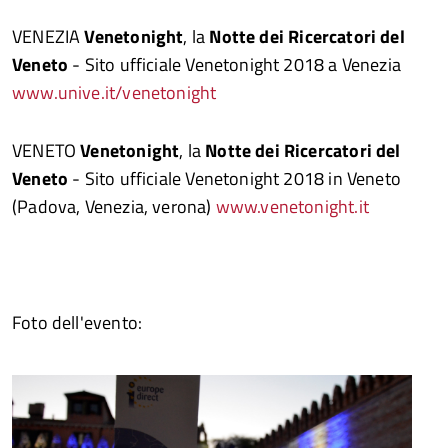
VENEZIA
Venetonight
, la
Notte dei Ricercatori del
Veneto
- Sito ufficiale Venetonight 2018 a Venezia
www.unive.it/venetonight
VENETO
Venetonight
, la
Notte dei Ricercatori del
Veneto
- Sito ufficiale Venetonight 2018 in Veneto
(Padova, Venezia, verona)
www.venetonight.it
Foto dell'evento: