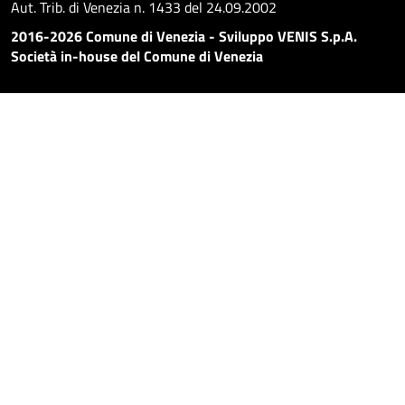
Aut. Trib. di Venezia n. 1433 del 24.09.2002
2016-2026 Comune di Venezia - Sviluppo VENIS S.p.A.
Società in-house del Comune di Venezia