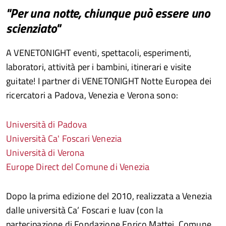
"Per una notte, chiunque può essere uno
scienziato"
A VENETONIGHT eventi, spettacoli, esperimenti,
laboratori, attività per i bambini, itinerari e visite
guitate! I partner di VENETONIGHT Notte Europea dei
ricercatori a Padova, Venezia e Verona sono:
Università di Padova
Università Ca' Foscari Venezia
Università di Verona
Europe Direct del Comune di Venezia
Dopo la prima edizione del 2010, realizzata a Venezia
dalle università Ca’ Foscari e Iuav (con la
partecipazione di Fondazione Enrico Mattei, Comune