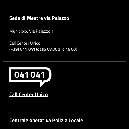
Sede di Mestre via Palazzo
Municipio, Via Palazzo 1
Call Center Unico
(+39) 041 041
(dalle 08:00 alle 18:00)
Call Center Unico
Centrale operativa Polizia Locale