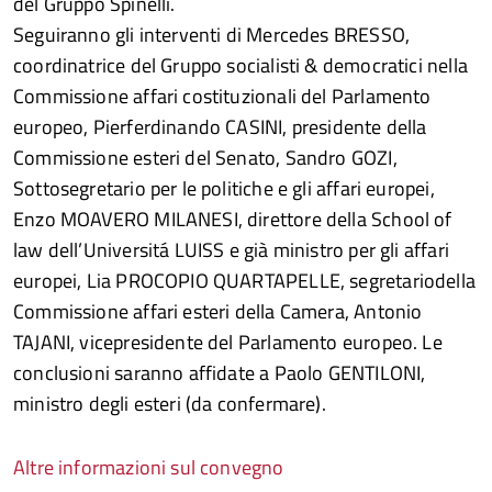
del Gruppo Spinelli.
Seguiranno gli interventi di Mercedes BRESSO,
coordinatrice del Gruppo socialisti & democratici nella
Commissione affari costituzionali del Parlamento
europeo, Pierferdinando CASINI, presidente della
Commissione esteri del Senato, Sandro GOZI,
Sottosegretario per le politiche e gli affari europei,
Enzo MOAVERO MILANESI, direttore della School of
law dell’Universitá LUISS e già ministro per gli affari
europei, Lia PROCOPIO QUARTAPELLE, segretariodella
Commissione affari esteri della Camera, Antonio
TAJANI, vicepresidente del Parlamento europeo. Le
conclusioni saranno affidate a Paolo GENTILONI,
ministro degli esteri (da confermare).
Altre informazioni sul convegno