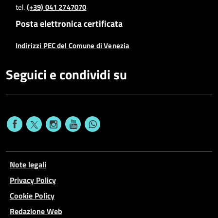
tel.
(+39) 041 2747070
Posta elettronica certificata
Indirizzi PEC del Comune di Venezia
Seguici e condividi su
Note legali
Privacy Policy
Cookie Policy
Redazione Web