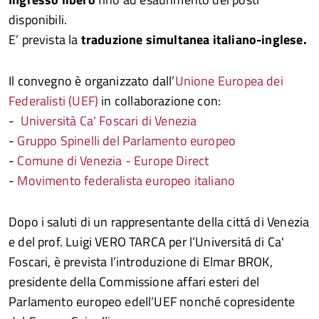
disponibili.
E’ prevista la
traduzione simultanea italiano-inglese.
Il convegno è organizzato dall’
Unione Europea dei
Federalisti (UEF)
in collaborazione con:
-
Università Ca' Foscari di Venezia
-
Gruppo Spinelli del Parlamento europeo
-
Comune di Venezia - Europe Direct
-
Movimento federalista europeo italiano
Dopo i saluti di un rappresentante della cittá di Venezia
e del prof. Luigi VERO TARCA per l’Universitá di Ca'
Foscari, è prevista l’introduzione di Elmar BROK,
presidente della Commissione affari esteri del
Parlamento europeo edell’UEF nonché copresidente