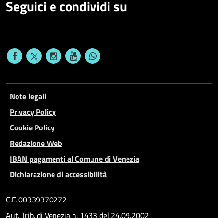
Seguici e condividi su
Note legali
Privacy Policy
Cookie Policy
Redazione Web
IBAN pagamenti al Comune di Venezia
Dichiarazione di accessibilità
C.F. 00339370272
Aut. Trib. di Venezia n. 1433 del 24.09.2002