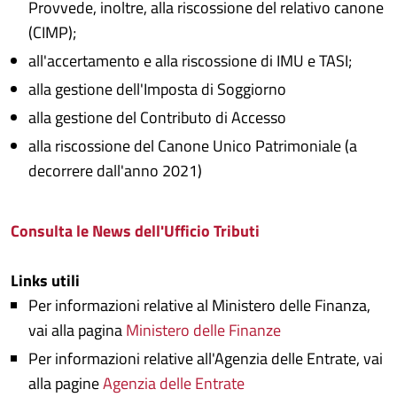
Provvede, inoltre, alla riscossione del relativo canone
(CIMP);
all'accertamento e alla riscossione di IMU e TASI;
alla gestione dell'Imposta di Soggiorno
alla gestione del Contributo di Accesso
alla riscossione del Canone Unico Patrimoniale (a
decorrere dall'anno 2021)
Consulta le News dell'Ufficio Tributi
Links utili
Per informazioni relative al Ministero delle Finanza,
vai alla pagina
Ministero delle Finanze
Per informazioni relative all'Agenzia delle Entrate, vai
alla pagine
Agenzia delle Entrate