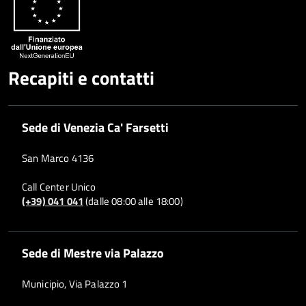
Recapiti e contatti
Sede di Venezia Ca' Farsetti
San Marco 4136
Call Center Unico
(+39) 041 041
(dalle 08:00 alle 18:00)
Sede di Mestre via Palazzo
Municipio, Via Palazzo 1