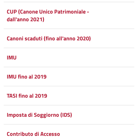
CUP (Canone Unico Patrimoniale -
dall'anno 2021)
Canoni scaduti (fino all'anno 2020)
IMU
IMU fino al 2019
TASI fino al 2019
Imposta di Soggiorno (IDS)
Contributo di Accesso