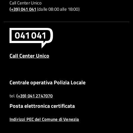
Call Center Unico
(+39) 041 041
(dalle 08:00 alle 18:00)
Call Center Unico
Centrale operativa Polizia Locale
tel.
(+39) 041 2747070
Posta elettronica certificata
Indirizzi PEC del Comune di Venezia