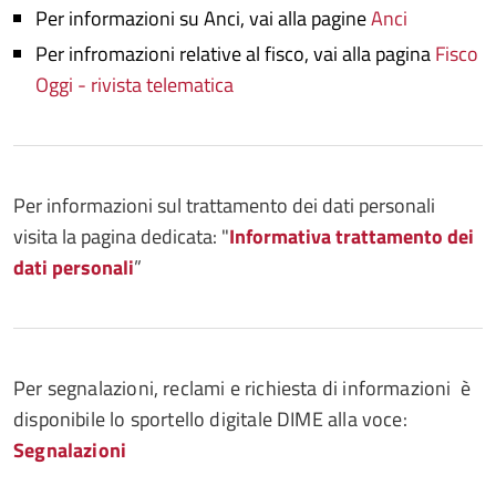
Per informazioni su Anci, vai alla pagine
Anci
Per infromazioni relative al fisco, vai alla pagina
Fisco
Oggi - rivista telematica
Per informazioni sul trattamento dei dati personali
visita la pagina dedicata: "
Informativa trattamento dei
dati personali
”
Per segnalazioni, reclami e richiesta di informazioni è
disponibile lo sportello digitale DIME alla voce:
Segnalazioni