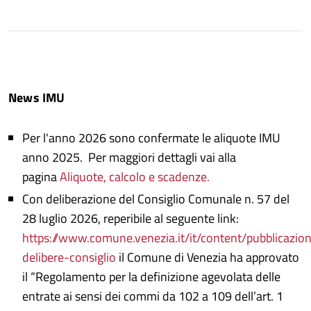
News IMU
Per l'anno 2026 sono confermate le aliquote IMU
anno 2025. Per maggiori dettagli vai alla
pagina
Aliquote, calcolo e scadenze.
Con deliberazione del Consiglio Comunale n. 57 del
28 luglio 2026, reperibile al seguente link:
https://www.comune.venezia.it/it/content/pubblicazion
delibere-consiglio
il Comune di Venezia ha approvato
il “Regolamento per la definizione agevolata delle
entrate ai sensi dei commi da 102 a 109 dell’art. 1