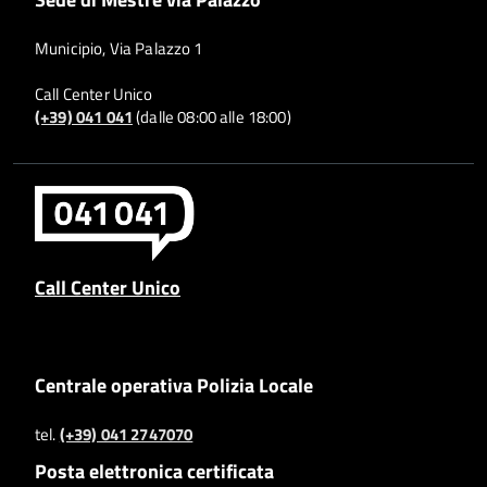
Municipio, Via Palazzo 1
Call Center Unico
(+39) 041 041
(dalle 08:00 alle 18:00)
Call Center Unico
Centrale operativa Polizia Locale
tel.
(+39) 041 2747070
Posta elettronica certificata