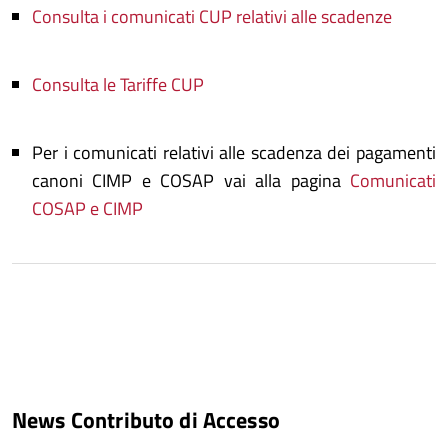
Consulta i comunicati CUP relativi alle scadenze
Consulta le Tariffe CUP
Per i comunicati relativi alle scadenza dei pagamenti
canoni CIMP e COSAP vai alla pagina
Comunicati
COSAP e CIMP
News Contributo di Accesso