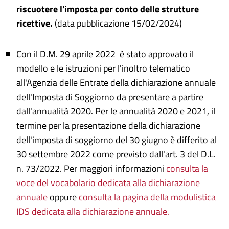
riscuotere l'imposta per conto delle strutture
ricettive.
(data pubblicazione 15/02/2024)
Con il D.M. 29 aprile 2022 è stato approvato il
modello e le istruzioni per l'inoltro telematico
all'Agenzia delle Entrate della dichiarazione annuale
dell'Imposta di Soggiorno da presentare a partire
dall'annualità 2020. Per le annualità 2020 e 2021, il
termine per la presentazione della dichiarazione
dell'imposta di soggiorno del 30 giugno è differito al
30 settembre 2022 come previsto dall'art. 3 del D.L.
n. 73/2022. Per maggiori informazioni
consulta la
voce del vocabolario dedicata alla dichiarazione
annuale
oppure
consulta la pagina della modulistica
IDS dedicata alla dichiarazione annuale.