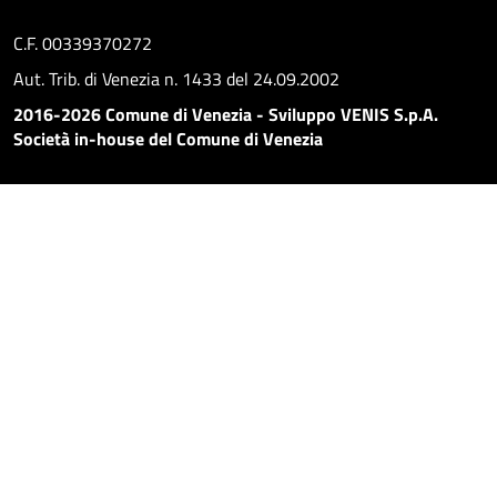
C.F. 00339370272
Aut. Trib. di Venezia n. 1433 del 24.09.2002
2016-2026 Comune di Venezia - Sviluppo VENIS S.p.A.
Società in-house del Comune di Venezia