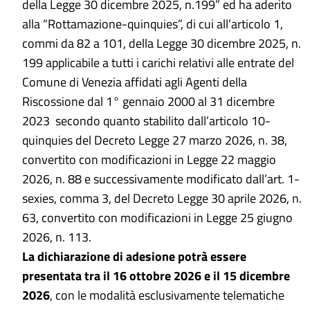
della Legge 30 dicembre 2025, n.199” ed ha aderito
alla “Rottamazione-quinquies”, di cui all’articolo 1,
commi da 82 a 101, della Legge 30 dicembre 2025, n.
199 applicabile a tutti i carichi relativi alle entrate del
Comune di Venezia affidati agli Agenti della
Riscossione dal 1° gennaio 2000 al 31 dicembre
2023 secondo quanto stabilito dall’articolo 10-
quinquies del Decreto Legge 27 marzo 2026, n. 38,
convertito con modificazioni in Legge 22 maggio
2026, n. 88 e successivamente modificato dall’art. 1-
sexies, comma 3, del Decreto Legge 30 aprile 2026, n.
63, convertito con modificazioni in Legge 25 giugno
2026, n. 113.
La dichiarazione di adesione potrà essere
presentata tra il 16 ottobre 2026 e il 15 dicembre
2026
, con le modalità esclusivamente telematiche