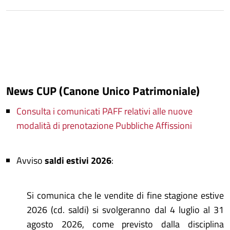
News CUP (Canone Unico Patrimoniale)
Consulta i comunicati PAFF relativi alle nuove
modalità di prenotazione Pubbliche Affissioni
Avviso
saldi estivi 2026
:
Si comunica che le vendite di fine stagione estive
2026 (cd. saldi) si svolgeranno dal 4 luglio al 31
agosto 2026, come previsto dalla disciplina