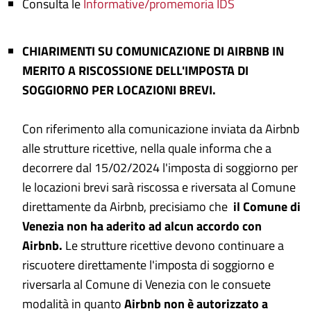
Consulta le
Informative/promemoria IDS
CHIARIMENTI SU COMUNICAZIONE DI AIRBNB IN
MERITO A RISCOSSIONE DELL'IMPOSTA DI
SOGGIORNO PER LOCAZIONI BREVI.
Con riferimento alla comunicazione inviata da Airbnb
alle strutture ricettive, nella quale informa che a
decorrere dal 15/02/2024 l'imposta di soggiorno per
le locazioni brevi sarà riscossa e riversata al Comune
direttamente da Airbnb, precisiamo che
il Comune di
Venezia non ha aderito ad alcun accordo con
Airbnb.
Le strutture ricettive devono continuare a
riscuotere direttamente l'imposta di soggiorno e
riversarla al Comune di Venezia con le consuete
modalità in quanto
Airbnb non è autorizzato a