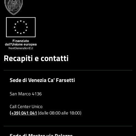
Recapiti e contatti
Sede di Venezia Ca' Farsetti
San Marco 4136
Call Center Unico
(+39) 041 041
(dalle 08:00 alle 18:00)
Sede di Mestre via Palazzo