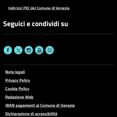
Indirizzi PEC del Comune di Venezia
Seguici e condividi su
Note legali
Privacy Policy
Cookie Policy
Redazione Web
IBAN pagamenti al Comune di Venezia
Dichiarazione di accessibilità