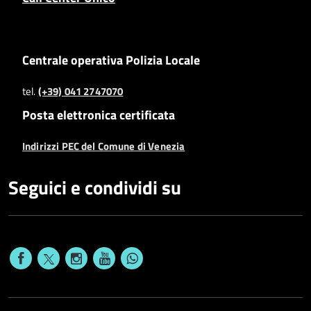
Centrale operativa Polizia Locale
tel.
(+39) 041 2747070
Posta elettronica certificata
Indirizzi PEC del Comune di Venezia
Seguici e condividi su