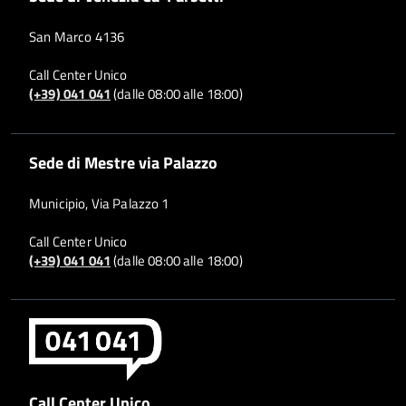
San Marco 4136
Call Center Unico
(+39) 041 041
(dalle 08:00 alle 18:00)
Sede di Mestre via Palazzo
Municipio, Via Palazzo 1
Call Center Unico
(+39) 041 041
(dalle 08:00 alle 18:00)
Call Center Unico