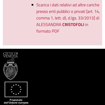
Scarica i dati relativi ad altre cariche
presso enti pubblici o privati [art. 14,
comma 1, lett. d), d.lgs. 33/2013] di
ALESSANDRA
CRISTOFOLI
in
formato PDF