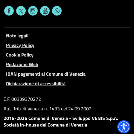
Note legali
Privacy Policy
Cookie Policy
Redazione Web
IBAN pagamenti al Comune di Venezia
Dichiarazione di accessibilità
C.F. 00339370272
Aut. Trib. di Venezia n. 1433 del 24.09.2002
2016-2026 Comune di Venezia - Sviluppo VENIS S.p.A.
Società in-house del Comune di Venezia