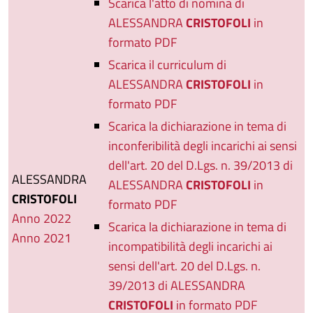
Scarica l'atto di nomina di
ALESSANDRA
CRISTOFOLI
in
formato PDF
Scarica il curriculum di
ALESSANDRA
CRISTOFOLI
in
formato PDF
Scarica la dichiarazione in tema di
inconferibilità degli incarichi ai sensi
dell'art. 20 del D.Lgs. n. 39/2013 di
ALESSANDRA
ALESSANDRA
CRISTOFOLI
in
CRISTOFOLI
formato PDF
Anno 2022
Scarica la dichiarazione in tema di
Anno 2021
incompatibilità degli incarichi ai
sensi dell'art. 20 del D.Lgs. n.
39/2013 di ALESSANDRA
CRISTOFOLI
in formato PDF