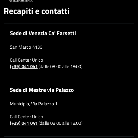
Recapiti e contatti
Sede di Venezia Ca' Farsetti
San Marco 4136
Call Center Unico
(+39) 041 041
(dalle 08:00 alle 18:00)
Sede di Mestre via Palazzo
Municipio, Via Palazzo 1
Call Center Unico
(+39) 041 041
(dalle 08:00 alle 18:00)