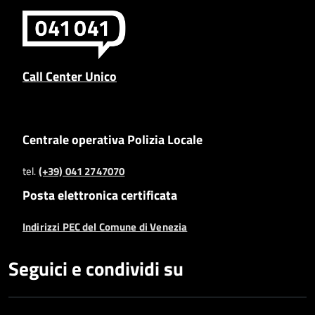
Call Center Unico
Centrale operativa Polizia Locale
tel.
(+39) 041 2747070
Posta elettronica certificata
Indirizzi PEC del Comune di Venezia
Seguici e condividi su