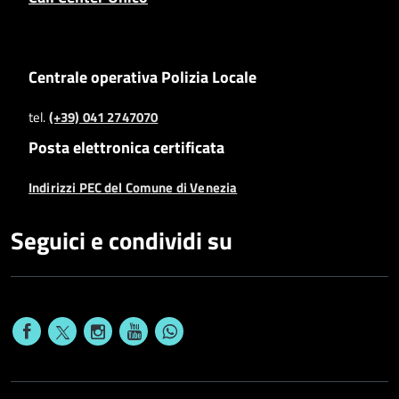
Centrale operativa Polizia Locale
tel.
(+39) 041 2747070
Posta elettronica certificata
Indirizzi PEC del Comune di Venezia
Seguici e condividi su