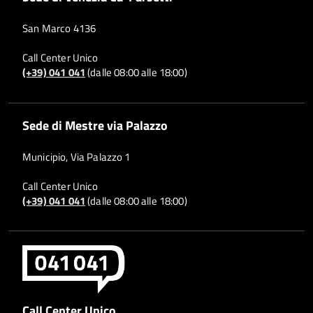
San Marco 4136
Call Center Unico
(+39) 041 041
(dalle 08:00 alle 18:00)
Sede di Mestre via Palazzo
Municipio, Via Palazzo 1
Call Center Unico
(+39) 041 041
(dalle 08:00 alle 18:00)
Call Center Unico