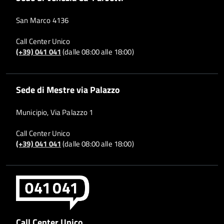
San Marco 4136
Call Center Unico
(+39) 041 041
(dalle 08:00 alle 18:00)
Sede di Mestre via Palazzo
Municipio, Via Palazzo 1
Call Center Unico
(+39) 041 041
(dalle 08:00 alle 18:00)
Call Center Unico