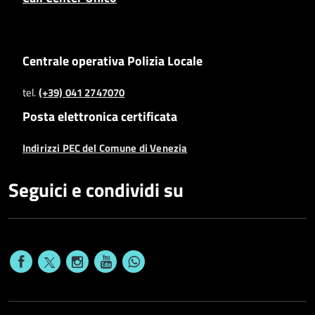
Centrale operativa Polizia Locale
tel.
(+39) 041 2747070
Posta elettronica certificata
Indirizzi PEC del Comune di Venezia
Seguici e condividi su