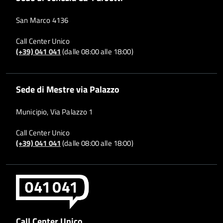
San Marco 4136
Call Center Unico
(+39) 041 041
(dalle 08:00 alle 18:00)
Sede di Mestre via Palazzo
Municipio, Via Palazzo 1
Call Center Unico
(+39) 041 041
(dalle 08:00 alle 18:00)
Call Center Unico