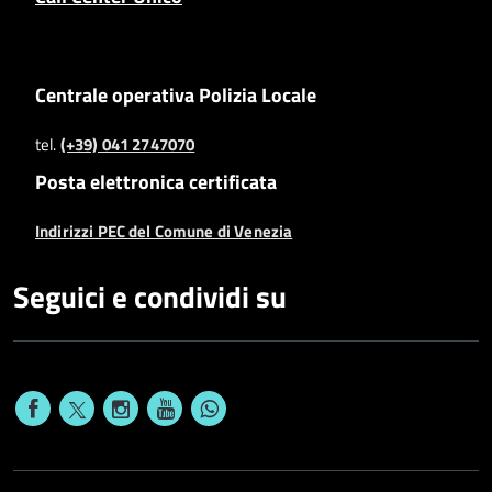
Centrale operativa Polizia Locale
tel.
(+39) 041 2747070
Posta elettronica certificata
Indirizzi PEC del Comune di Venezia
Seguici e condividi su