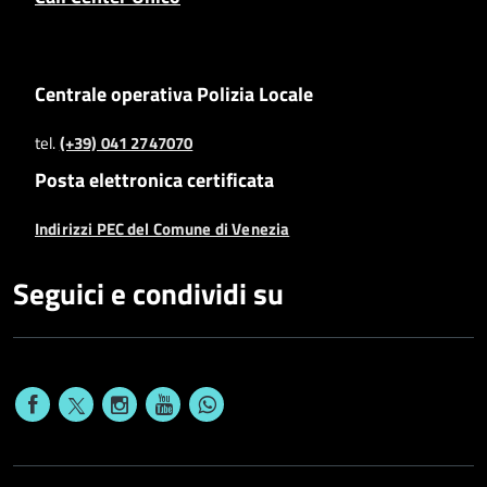
Centrale operativa Polizia Locale
tel.
(+39) 041 2747070
Posta elettronica certificata
Indirizzi PEC del Comune di Venezia
Seguici e condividi su