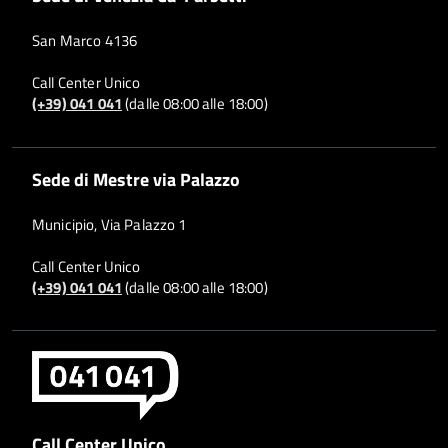
San Marco 4136
Call Center Unico
(+39) 041 041
(dalle 08:00 alle 18:00)
Sede di Mestre via Palazzo
Municipio, Via Palazzo 1
Call Center Unico
(+39) 041 041
(dalle 08:00 alle 18:00)
Call Center Unico