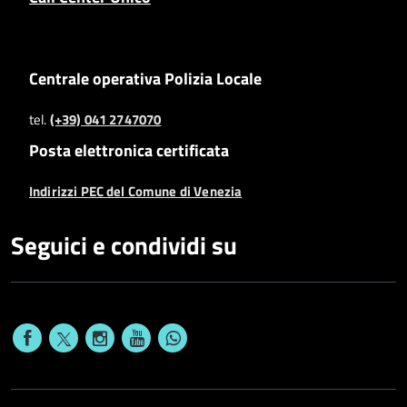
Centrale operativa Polizia Locale
tel.
(+39) 041 2747070
Posta elettronica certificata
Indirizzi PEC del Comune di Venezia
Seguici e condividi su