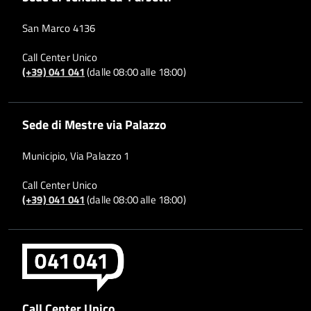
San Marco 4136
Call Center Unico
(+39) 041 041
(dalle 08:00 alle 18:00)
Sede di Mestre via Palazzo
Municipio, Via Palazzo 1
Call Center Unico
(+39) 041 041
(dalle 08:00 alle 18:00)
Call Center Unico