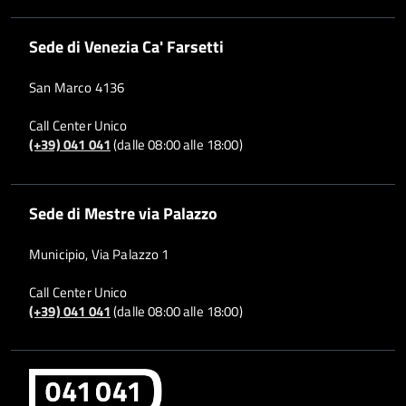
Sede di Venezia Ca' Farsetti
San Marco 4136
Call Center Unico
(+39) 041 041
(dalle 08:00 alle 18:00)
Sede di Mestre via Palazzo
Municipio, Via Palazzo 1
Call Center Unico
(+39) 041 041
(dalle 08:00 alle 18:00)