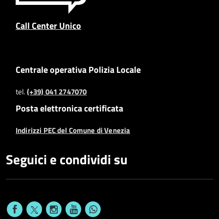
Call Center Unico
Centrale operativa Polizia Locale
tel.
(+39) 041 2747070
Posta elettronica certificata
Indirizzi PEC del Comune di Venezia
Seguici e condividi su