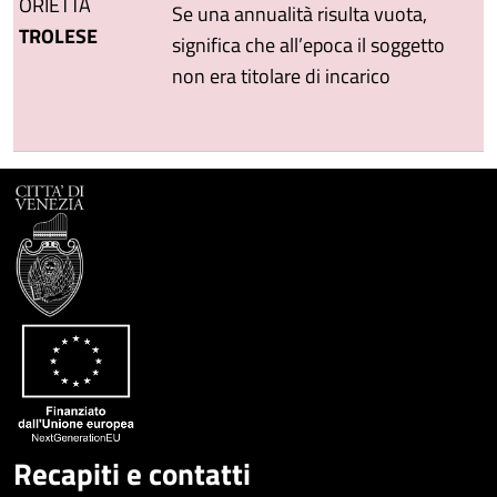
ORIETTA
Se una annualità risulta vuota,
TROLESE
significa che all’epoca il soggetto
non era titolare di incarico
Recapiti e contatti