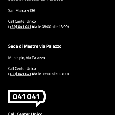
San Marco 4136
Call Center Unico
(+39) 041 041
(dalle 08:00 alle 18:00)
Sede di Mestre via Palazzo
Municipio, Via Palazzo 1
Call Center Unico
(+39) 041 041
(dalle 08:00 alle 18:00)
Call Center Unico