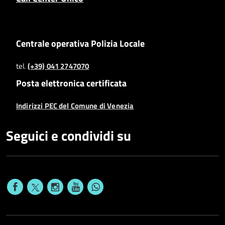
Centrale operativa Polizia Locale
tel.
(+39) 041 2747070
Posta elettronica certificata
Indirizzi PEC del Comune di Venezia
Seguici e condividi su