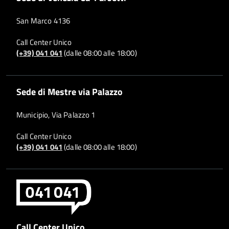
San Marco 4136
Call Center Unico
(+39) 041 041
(dalle 08:00 alle 18:00)
Sede di Mestre via Palazzo
Municipio, Via Palazzo 1
Call Center Unico
(+39) 041 041
(dalle 08:00 alle 18:00)
Call Center Unico