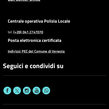
Centrale operativa Polizia Locale
tel.
(+39) 041 2747070
Posta elettronica certificata
Indirizzi PEC del Comune di Venezia
Seguici e condividi su